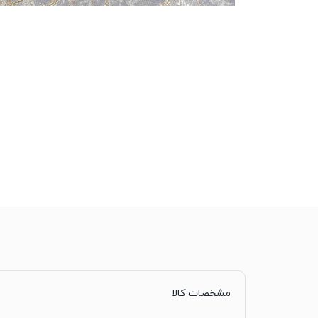
مشخصات کالا