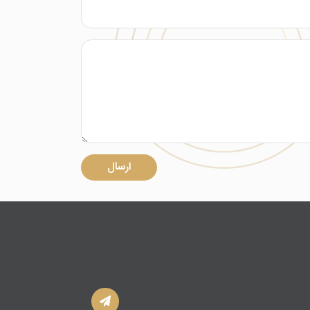
ارسال