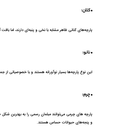
• کتان:
پارچه‌های کتانی ظاهر مشابه با نخی و پنبه‌ای دارند، اما 
• نانو:
این نوع پارچه‌ها بسیار نوآورانه هستند و با خصوصیاتی از 
• چرم:
پارچه های چرمی می‌توانند مبلمان رسمی را به بهترین شکل طر
و پنجه‌های حیوانات حساس هستند.