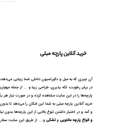
خرید آنلاین پارچه مبلی
آن چیزی که به مبل و دکوراسیون داخلی شما زیبایی می‌دهد، پ
در برابر رطوبت، لکه پذیری، طراحی زیبا و ... از جمله مهم‌ت
پارچه‌ها را در این سایت مشاهده کرده و در صورت نیاز هر یک 
خرید آنلاین پارچه مبلی به شما این امکان را می‌دهد تا بدون
و آمد و در اختیار داشتن تنوع بالایی از این پارچه‌ها بدون 
و انواع
پارچه مانتویی
و
تشکی
و.... از طریق این سایت سفار