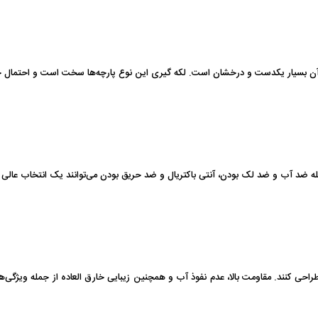
بافت آن بسیار یکدست و درخشان است. لکه گیری این نوع پارچه‌ها سخت است و احتمال 
جمله ضد آب و ضد لک بودن، آنتی باکتریال و ضد حریق بودن می‌توانند یک انتخاب عالی
احی کنند. مقاومت بالا، عدم نفوذ آب و همچنین زیبایی خارق العاده از جمله ویژگی‌های