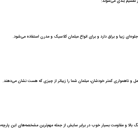
ر تقسیم بندی می‌شوند:
ه‌ای زیبا و براق دارد و برای انواع مبلمان کلاسیک و مدرن استفاده می‌شود.
مل و ناهمواری کمتر خودشان، مبلمان شما را زیباتر از چیزی که هست نشان می‌دهند.
 بالا و مقاومت بسیار خوب در برابر سایش از جمله مهم‌ترین مشخصه‌های این پارچه‌