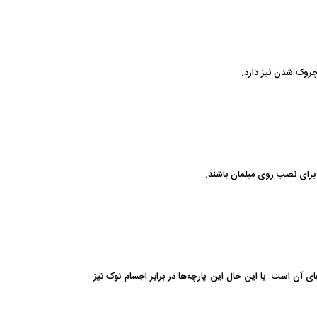
چروک شدن نیز دارد.
 برای نصب روی مبلمان باشند.
 آن است. با این حال این پارچه‌ها در برابر اجسام نوک تیز