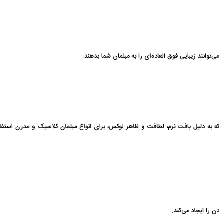
توانند زیبایی فوق العاده‌ای را به مبلمان شما بدهند.
ه به دلیل بافت نرم، لطافت و ظاهر لوکس، برای انواع مبلمان کلاسیک و مدرن استف
ا ایجاد می‌کند.