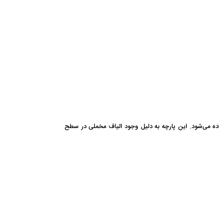
اده می‌شود. این پارچه به دلیل وجود الیاف مخملی در سطح