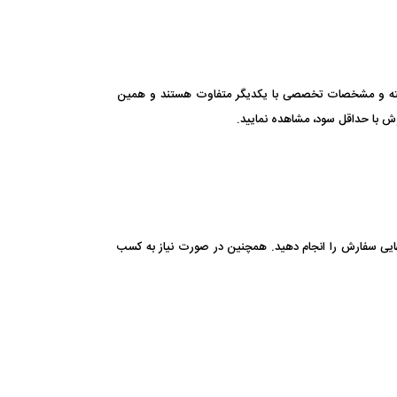
ار رفته و مشخصات تخصصی با یکدیگر متفاوت هستند و همین
ش با حداقل سود، مشاهده نمایید.
هایی سفارش را انجام دهید. همچنین در صورت نیاز به کسب