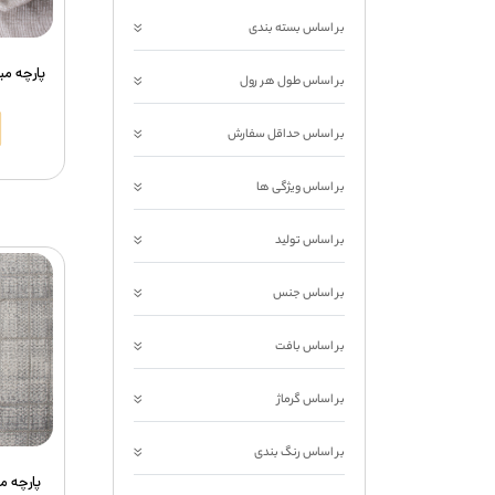
بر اساس بسته بندی
پارچه مبل
بر اساس طول هر رول
بر اساس حداقل سفارش
بر اساس ویژگی ها
بر اساس تولید
بر اساس جنس
بر اساس بافت
بر اساس گرماژ
بر اساس رنگ بندی
پارچه مب