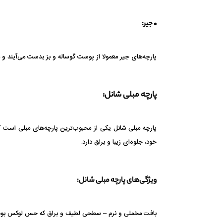
• جیر:
پارچه‌های جیر معمولا از پوست گوساله و بز بدست می‌آیند و می‌
پارچه مبلی شانل:
پارچه مبلی شانل یکی از محبوب‌ترین پارچه‌های مبلی است ک
خود، جلوه‌ای زیبا و براق دارد.
ویژگی‌های پارچه مبلی شانل:
بافت مخملی و نرم – سطحی لطیف و براق که حس لوکس بودن ر