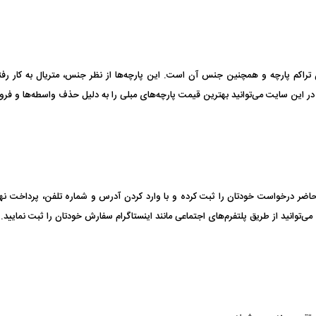
زان تراکم پارچه و همچنین جنس آن است. این پارچه‌ها از نظر جنس، متریال به ک
ر این سایت می‌توانید بهترین قیمت پارچه‌های مبلی را به دلیل حذف واسطه‌ها و فرو
ت حاضر درخواست خودتان را ثبت کرده و با وارد کردن آدرس و شماره تلفن، پرداخت ن
می‌توانید از طریق پلتفرم‌های اجتماعی مانند اینستاگرام سفارش خودتان را ثبت نمایید.