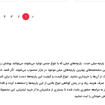
4
3
2
1
«
ارچه مبلی است. پارچه‌های مبلی که با تنوع جنس تولید می‌شوند، می‌توانند پوشش زیبا
رین مشخصه‌های بهترین پارچه‌های مبلی موجود در بازار محسوب می‌شوند. اگر قصد خرید ای
از آن‌ها را خریداری نمایید. تنوع قیمت و کیفیت این پارچه‌ها، دست شما را برای انتخا
 صرف هزینه زیاد و در زمان کوتاهی تنوع بالایی از این پارچه‌ها را مشاهده کرده و اقد
نیاز به مراجعه حضوری باعث شده تا بسیاری از مشتریان ما از خرید اینترنتی این محصولا
ش خودتان را ثبت نمایید.