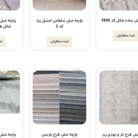
ی ساده شانل کد 3898
پارچه مبلی سلطنتی استیل یزد
پارچه مبلی
کد 2
شانل طرح 
ثبت سفارش
ثبت سفارش
ثب
لی طرح تار و پودی ریز
پارچه مبلی طرح پاریس
پارچه مبلی