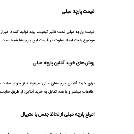
قیمت پارچه مبلی
قیمت پارچه مبلی تحت تاثیر کیفیت، برند تولید کننده، می
موضوع باعث ایجاد تفاوت در قیمت این پارچه‌ها شده است. د
روش‌های خرید آنلاین پارچه مبلی
برای خرید آنلاین پارچه‌های مبلی می‌توانید از طریق سای
اطلاعات بیشتر و یا عدم تمایل به خرید آنلاین از طریق سایت، 
انواع پارچه مبلی از لحاظ جنس یا متریال