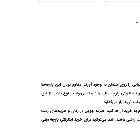
»
یی را روی مبلمان به وجود آورند. مقاوم بودن این پارچه‌ها
نترنتی پارچه مبلی را دارید، می‌توانید تنوع بالایی از این
ب آن‌ها باز می‌گذارد.
ام به خرید آن‌ها کنید. صرفه جویی در زمان و هزینه‌های رفت
ت راضی باشند. شما می‌توانید برای
خرید اینترنتی پارچه مبلی