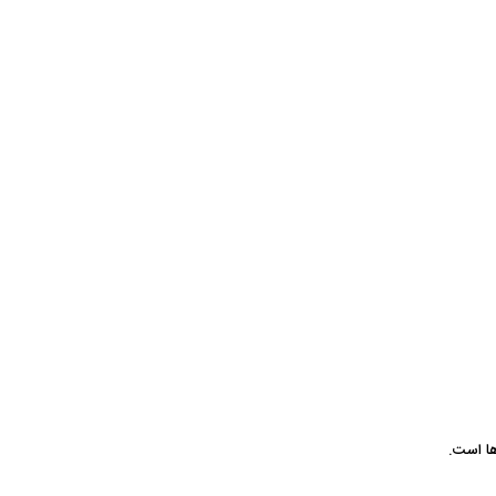
ها است.