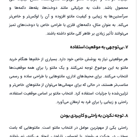
محصول باشد. دقت به جزئیاتی مانند دوخت‌ها، یقه‌ها، دکمه‌ها و
سرآستین‌ها به زیبایی و کیفیت مانتو افزوده و آن را لوکس‌تر و خاص‌تر
می‌کند. به عنوان مثال، دکمه‌های فلزی با طراحی خاص یا دوخت‌های تمیز
می‌توانند تأثیر زیادی بر ظاهر کلی مانتو داشته باشند.
۷. بی‌توجهی به موقعیت استفاده
هر موقعیتی نیاز به پوشش خاص خود دارد. بسیاری از خانم‌ها هنگام خرید
مانتو به این موضوع توجه نمی‌کنند و یک مانتو را برای همه موقعیت‌ها
انتخاب می‌کنند. برای محیط‌های اداری، مانتوهایی با طراحی ساده و رسمی
مناسب‌تر هستند، در حالی که برای مهمانی‌ها می‌توان از مانتوهای خاص‌تر و
تزئین‌شده با جزئیات استفاده کرد. انتخاب مانتو بر اساس موقعیت استفاده،
راحتی و زیبایی را برای فرد به ارمغان می‌آورد.
۸. توجه نکردن به راحتی و کاربردی بودن
راحتی یکی از مهم‌ترین عوامل در انتخاب مانتو است. مانتوهایی که باعث
سختی در حرکت می‌شوند یا احساس ناراحتی ایجاد می‌کنند، نمی‌توانند