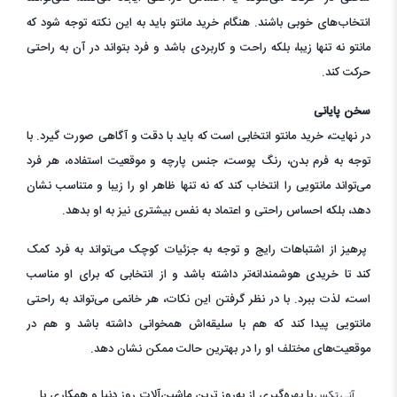
انتخاب‌های خوبی باشند. هنگام خرید مانتو باید به این نکته توجه شود که
مانتو نه تنها زیبا، بلکه راحت و کاربردی باشد و فرد بتواند در آن به راحتی
حرکت کند.
سخن پایانی
در نهایت، خرید مانتو انتخابی است که باید با دقت و آگاهی صورت گیرد. با
توجه به فرم بدن، رنگ پوست، جنس پارچه و موقعیت استفاده، هر فرد
می‌تواند مانتویی را انتخاب کند که نه تنها ظاهر او را زیبا و متناسب نشان
دهد، بلکه احساس راحتی و اعتماد به نفس بیشتری نیز به او بدهد.
پرهیز از اشتباهات رایج و توجه به جزئیات کوچک می‌تواند به فرد کمک
کند تا خریدی هوشمندانه‌تر داشته باشد و از انتخابی که برای او مناسب
است، لذت ببرد. با در نظر گرفتن این نکات، هر خانمی می‌تواند به راحتی
مانتویی پیدا کند که هم با سلیقه‌اش همخوانی داشته باشد و هم در
موقعیت‌های مختلف او را در بهترین حالت ممکن نشان دهد.
با بهره‌گیری از به‌روز ترین ماشین‌آلات روز دنیا و همکاری با
آنی تکس