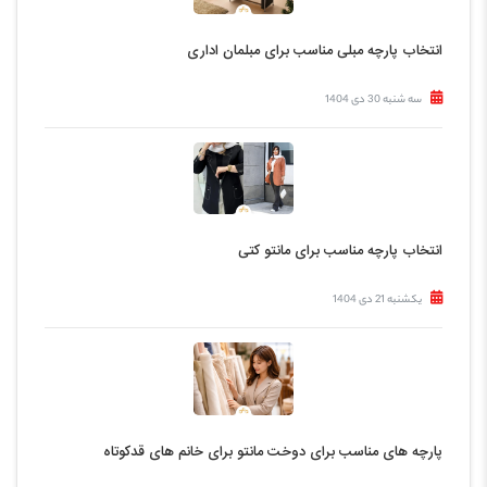
انتخاب پارچه مبلی مناسب برای مبلمان اداری
سه شنبه 30 دی 1404
انتخاب پارچه مناسب برای مانتو کتی
یکشنبه 21 دی 1404
پارچه های مناسب برای دوخت مانتو برای خانم های قدکوتاه