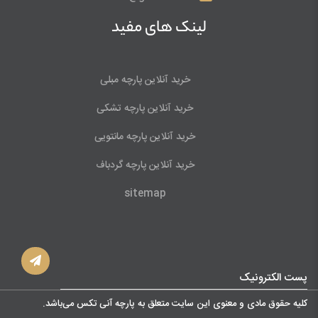
لینک های مفید
خرید آنلاین پارچه مبلی
خرید آنلاین پارچه تشکی
خرید آنلاین پارچه مانتویی
خرید آنلاین پارچه گردباف
sitemap
پست الکترونیک
کليه حقوق مادی و معنوی اين سايت متعلق به پارچه آنی تکس می‌باشد.