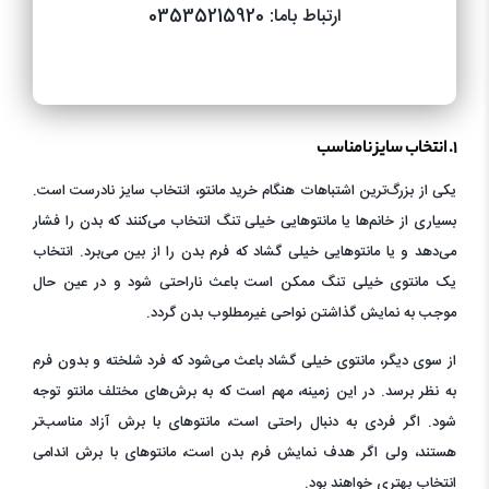
ارتباط باما: 03535215920
۱. انتخاب سایز نامناسب
یکی از بزرگ‌ترین اشتباهات هنگام خرید مانتو، انتخاب سایز نادرست است.
بسیاری از خانم‌ها یا مانتوهایی خیلی تنگ انتخاب می‌کنند که بدن را فشار
می‌دهد و یا مانتوهایی خیلی گشاد که فرم بدن را از بین می‌برد. انتخاب
یک مانتوی خیلی تنگ ممکن است باعث ناراحتی شود و در عین حال
موجب به نمایش گذاشتن نواحی غیرمطلوب بدن گردد.
از سوی دیگر، مانتوی خیلی گشاد باعث می‌شود که فرد شلخته و بدون فرم
به نظر برسد. در این زمینه، مهم است که به برش‌های مختلف مانتو توجه
شود. اگر فردی به دنبال راحتی است، مانتوهای با برش آزاد مناسب‌تر
هستند، ولی اگر هدف نمایش فرم بدن است، مانتوهای با برش اندامی
انتخاب بهتری خواهند بود.