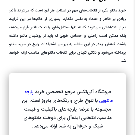
خرید مانتو یکی از انتخاب‌های مهم در استایل هر فرد است که می‌تواند تأثیر
زیادی بر ظاهر و اعتماد به نفس بگذارد. بسیاری از خانم‌ها در این فرآیند
دچار اشتباهاتی می‌شوند که نه تنها استایل‌شان را تحت تاثیر قرار می‌دهد،
بلکه ممکن است راحتی و احساس خوبی که باید از پوشیدن مانتو داشته
باشند، کاهش یابد. در این مقاله، به بررسی اشتباهات رایج در خرید مانتو
پرداخته می‌شود و نکاتی کلیدی برای انتخاب مانتوهای مناسب ارائه خواهد
شد.
فروشگاه آنی‌تکس مرجع تخصصی خرید
پارچه
با تنوع طرح و رنگ‌های به‌روز است. این
مانتویی
مجموعه با عرضه پارچه‌های باکیفیت و قیمت
مناسب، انتخابی ایده‌آل برای دوخت مانتوهای
شیک و حرفه‌ای به شما ارائه می‌دهد.