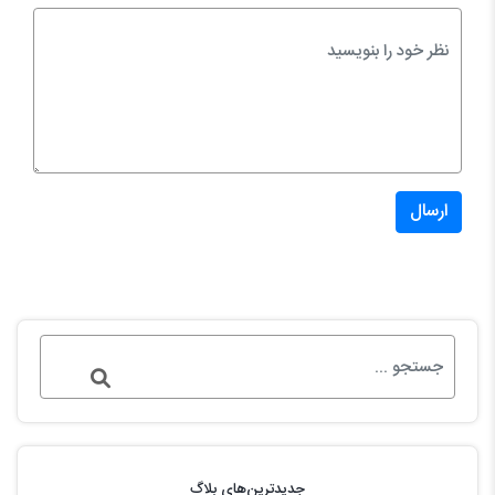
ارسال
جدیدترین‌های بلاگ