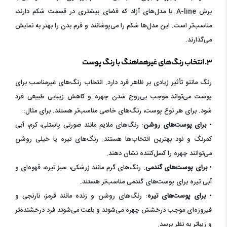
برش A-line یا مدل‌های آزاد که فضای بیشتری در قسمت شکم دارند،
مناسب‌تر است. این مدل‌ها شکم را می‌پوشانند و فرم بدن را بهتر به نمایش
می‌گذارند.
۳. انتخاب رنگ‌های غیرهماهنگ با رنگ پوست
رنگ مانتو تأثیر زیادی بر ظاهر فرد دارد. انتخاب رنگ‌های غیرمناسب برای
پوست می‌تواند موجب بی‌روح شدن چهره و کاهش زیبایی طبیعی فرد
شود. برای هر نوع پوست، رنگ‌های خاصی مناسب‌تر هستند. برای مثال:
•
برای پوست‌های روشن
: رنگ‌های ملایم مانند صورتی پاستلی، کرم، آبی
کمرنگ و نود بهترین انتخاب‌ها هستند. رنگ‌های تیره یا خیلی روشن
می‌توانند چهره را کسل‌کننده نشان دهند.
•
برای پوست‌های گندمی
: رنگ‌های گرم مانند زرشکی، سبز تیره، قهوه‌ای و
آبی تیره برای پوست‌های گندمی مناسب‌تر هستند.
•
برای پوست‌های تیره
: رنگ‌های روشن و زنده مانند قرمز، نارنجی و
فیروزه‌ای موجب درخشش چهره می‌شوند و باعث می‌شوند فرد درخشنده‌تر
و زیباتر به نظر برسد.