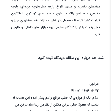
مهندسان باتجربه و متعهد انواع پارچه مبلی،پارچه پرده‌ای، پارچه
مانتويي و پيراهن زنانه در طرح و سایز های گوناگون با بالاترین
کیفیت تولید کرده تا محصولی در شان و منزلت شما مشتریان عزیز و
قابل رقابت با تولیدکنندگان خارجی روانه بازار های داخلی و خارجی
کنیم.
شما هم درباره این مقاله دیدگاه ثبت کنید
امرالهی
1404-06-22- 07: 41
سلام، یک از مواردی که خیلی مواقع واسم پیش آمده این هست که
لباسی که معمولا خیلی در تن مانکن از نظر من زیبا میاد در تن من