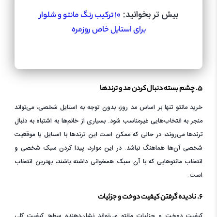
بیش تر بخوانید:
۱۰ ترکیب رنگ مانتو و شلوار
برای استایل خاص روزمره
۵. چشم بسته دنبال کردن مد و ترندها
خرید مانتو تنها بر اساس مد روز، بدون توجه به استایل شخصی، می‌تواند
منجر به انتخاب‌هایی غیرمناسب شود. بسیاری از خانم‌ها به اشتباه به دنبال
ترندها می‌روند، در حالی که ممکن است این ترندها با استایل یا موقعیت
شخصی آن‌ها هماهنگ نباشد. در این موارد، پیدا کردن سبک شخصی و
انتخاب مانتوهایی که با آن سبک همخوانی داشته باشند، بهترین انتخاب
است.
۶. نادیده گرفتن کیفیت دوخت و جزئیات
کیفیت دوخت و جزئیات مانتو می‌تواند نشان‌دهنده سطح کیفیت کلی