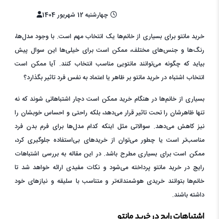
چهارشنبه 12 شهریور 1404
خرید مانتو برای بسیاری از خانم‌ها یک انتخاب مهم است. با وجود مدل‌ها،
رنگ‌ها و جنس‌های مختلف، ممکن است برای خیلی‌ها این سوال پیش
بیاید که چگونه می‌توانند مانتویی مناسب انتخاب کنند. آیا ممکن است
انتخاب اشتباه در خرید مانتو بر ظاهر یا اعتماد به نفس فرد تاثیر بگذارد؟
بسیاری از خانم‌ها در هنگام خرید ممکن است دچار اشتباهاتی شوند که نه
تنها ظاهرشان را تحت تاثیر قرار می‌دهد، بلکه راحتی و احساس خوبشان را
نیز کاهش می‌دهد. سوالاتی مثل اینکه کدام مدل‌ها برای فرم بدن فرد
مناسب‌تر است یا چطور می‌توان از خریدهای بی‌استفاده جلوگیری کرد،
ممکن است برای بسیاری مطرح باشد. در این مقاله به بررسی اشتباهات
رایج در خرید مانتو پرداخته می‌شود و نکات مفیدی ارائه خواهد شد تا
خانم‌ها بتوانند خریدی هوشمندانه‌تر و متناسب با سلیقه و نیازهای خود
داشته باشند.
اشتباهات رایج در خرید مانتو