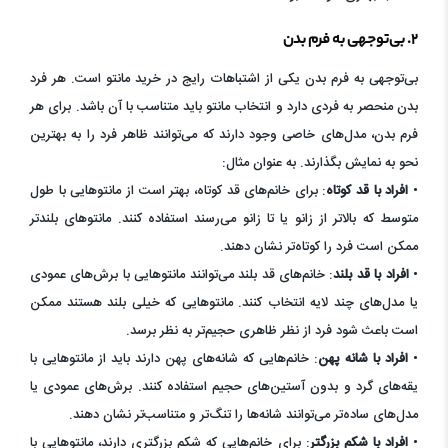
۲. بی‌توجهی به فرم بدن
بی‌توجهی به فرم بدن یکی از اشتباهات رایج در خرید مانتو است. هر فرد
بدن منحصر به فردی دارد و انتخاب مانتو باید متناسب با آن باشد. برای هر
فرم بدن، مدل‌های خاصی وجود دارند که می‌توانند ظاهر فرد را به بهترین
نحو به نمایش بگذارند. به عنوان مثال:
•
افراد با قد کوتاه
: برای خانم‌های قد کوتاه، بهتر است از مانتوهایی با طول
متوسط که بالاتر از زانو یا تا زانو می‌رسند استفاده کنند. مانتوهای بلندتر
ممکن است فرد را کوتاه‌تر نشان دهند.
•
افراد با قد بلند
: خانم‌های قد بلند می‌توانند مانتوهایی با برش‌های عمودی
یا مدل‌های چند لایه انتخاب کنند. مانتوهایی که خیلی بلند هستند ممکن
است باعث شود فرد از نظر ظاهری حجیم‌تر به نظر برسد.
•
افراد با شانه پهن
: خانم‌هایی که شانه‌های پهن دارند باید از مانتوهایی با
یقه‌های گرد و بدون آستین‌های حجیم استفاده کنند. برش‌های عمودی یا
مدل‌های ساده‌تر می‌توانند شانه‌ها را تنگ‌تر و متناسب‌تر نشان دهند.
•
افراد با شکم بزرگتر
: برای خانم‌هایی که شکم بزرگتری دارند، مانتوهایی با