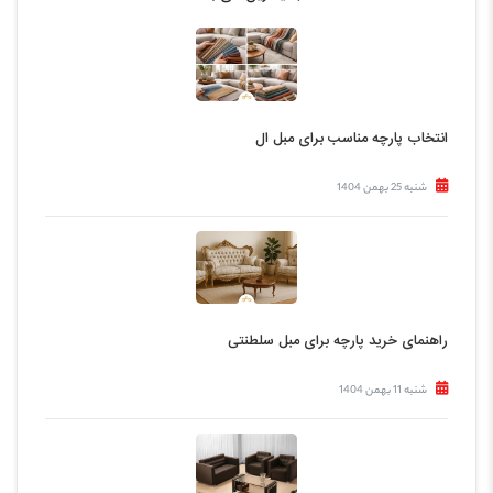
انتخاب پارچه مناسب برای مبل ال
شنبه 25 بهمن 1404
راهنمای خرید پارچه برای مبل سلطنتی
شنبه 11 بهمن 1404