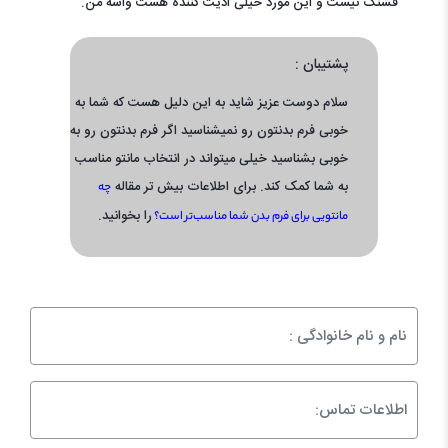
قشنگ نیست و این مورد خیلی اذیت کننده هست واسه من.
پشتیبان :
سلام دوست عزیز شاید به این دلیل هست که شما به
خوبی فرم بدنتون رو نمیشناسید اگر فرم بدنتون رو به
خوبی بشناسید خیلی میتواند در انتخاب مانتو مناسب
به شما کمک کند. برای اطلاعات بیش تر مقاله
چه
را بخوانید.
مانتویی برای فرم بدن شما مناسب‌تر است؟