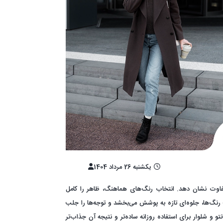
یکشنبه 26 مرداد 1404
تفاوت نشان دهد. انتخاب رنگ‌های هماهنگ، ظاهر را کامل
 رنگ‌ها، جلوه‌ای تازه به پوشش می‌بخشد و توجه‌ها را جلب
تو و شلوار برای استفاده روزانه ساده‌تر و نتیجه آن جذاب‌تر