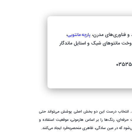
 و فناوری‌های مدرن،
،
پارچه مانتویی
دوخت مانتوهای شیک و استایل ماندگار
دارد. انتخاب درست این دو بخش اصلی پوشش می‌تواند حتی
رفه‌ای، رنگ‌ها را بر اساس هارمونی، موقعیت استفاده و
می‌شود که در عین سادگی، ظاهری منحصربه‌فرد ایجاد می‌کنند.