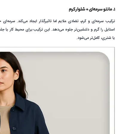
۱. مانتو سرمه‌ای + شلوار کرم
ترکیب سرمه‌ای و کرم، تضادی ملایم اما تاثیرگذار ایجاد می‌کند. سرمه‌ا
استایل را گرم و دلنشین‌تر جلوه می‌دهد. این ترکیب برای محیط کار یا 
یا شتری، کامل‌تر می‌شود.