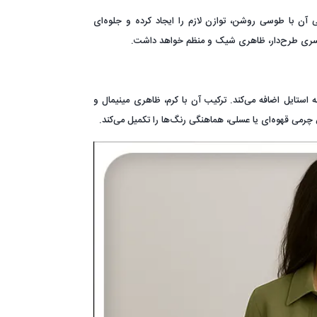
ن با طوسی روشن، توازن لازم را ایجاد کرده و جلوه‌ای
وسری طرح‌دار، ظاهری شیک و منظم خواهد داشت.
استایل اضافه می‌کند. ترکیب آن با کرم، ظاهری مینیمال و
 چرمی قهوه‌ای یا عسلی، هماهنگی رنگ‌ها را تکمیل می‌کند.