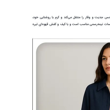
ی حس جدیت و وقار را منتقل می‌کند و کرم با روشنایی خود،
جلسات نیمه‌رسمی مناسب است و با کیف و کفش قهوه‌ای تیره