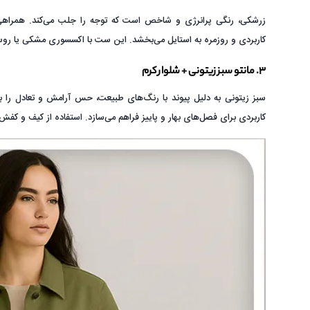
زرشکی، رنگی پرانرژی و شاخص است که توجه را جلب می‌کند. همراهی آ
کاربردی و روزمره به استایل می‌بخشد. این ست با اکسسوری مشکی یا ر
۳. مانتو سبز زیتونی + شلوار کرم
سبز زیتونی به دلیل پیوند با رنگ‌های طبیعت، حس آرامش و تعادل را به 
کاربردی برای فصل‌های بهار و پاییز فراهم می‌سازد. استفاده از کیف و کفش