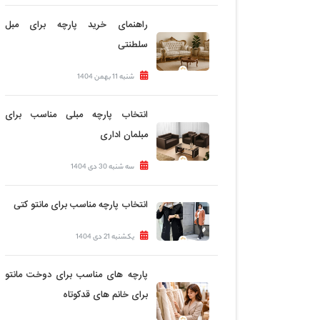
راهنمای خرید پارچه برای مبل
سلطنتی
شنبه 11 بهمن 1404
انتخاب پارچه مبلی مناسب برای
مبلمان اداری
سه شنبه 30 دی 1404
انتخاب پارچه مناسب برای مانتو کتی
یکشنبه 21 دی 1404
پارچه های مناسب برای دوخت مانتو
برای خانم های قدکوتاه