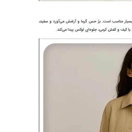
 بسیار مناسب است. بژ حس گرما و آرامش می‌آورد و سفید،
ا کیف و کفش کرمی، جلوه‌ای لوکس پیدا می‌کند.