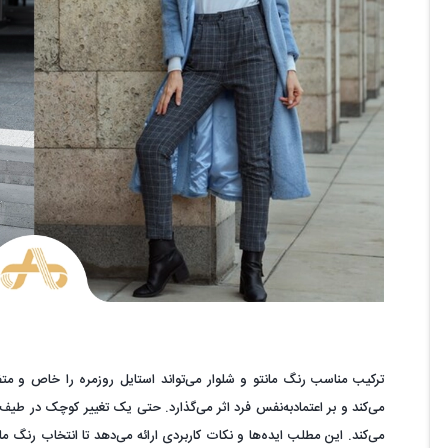
ترکیب مناسب رنگ مانتو و شلوار می‌تواند استایل روزمره را خاص و م
می‌کند و بر اعتمادبه‌نفس فرد اثر می‌گذارد. حتی یک تغییر کوچک در طیف
می‌کند. این مطلب ایده‌ها و نکات کاربردی ارائه می‌دهد تا انتخاب رنگ مان