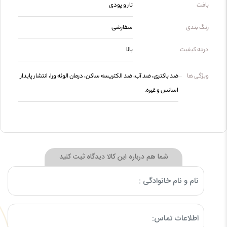
بافت
تار و پودی
رنگ بندی
سفارشی
درجه کیفیت
بالا
ویژگی ها
ضد باکتری، ضد آب، ضد الکتریسه ساکن، درمان الوئه ورا، انتشار پایدار
اسانس و غیره.
شما هم درباره این کالا دیدگاه ثبت کنید