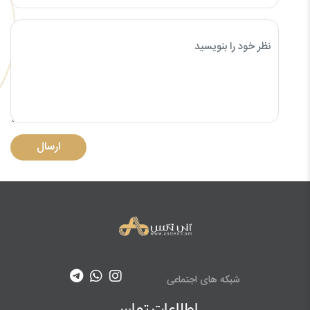
ارسال
شبکه های اجتماعی