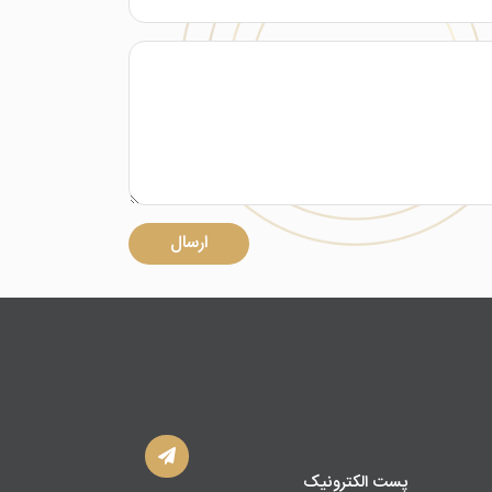
ارسال
پست الکترونیک