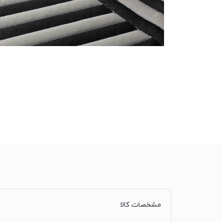
مشخصات کالا