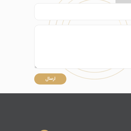
ارسال