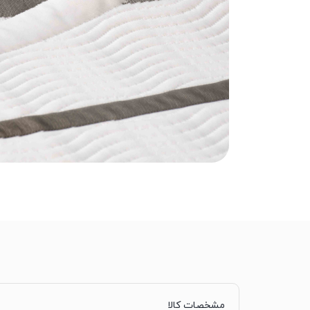
مشخصات کالا