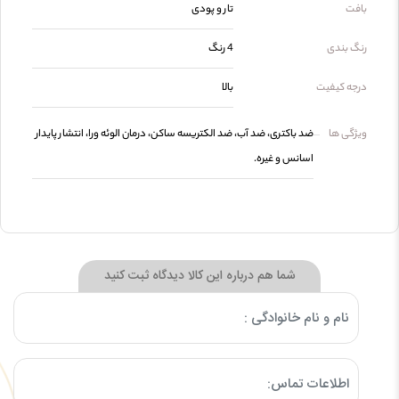
بافت
تار و پودی
رنگ بندی
4 رنگ
درجه کیفیت
بالا
ویژگی ها
ضد باکتری، ضد آب، ضد الکتریسه ساکن، درمان الوئه ورا، انتشار پایدار
اسانس و غیره.
شما هم درباره این کالا دیدگاه ثبت کنید