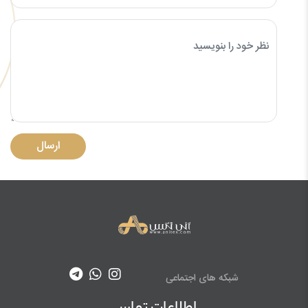
ارسال
شبکه های اجتماعی