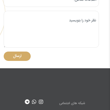
ارسال
شبکه های اجتماعی