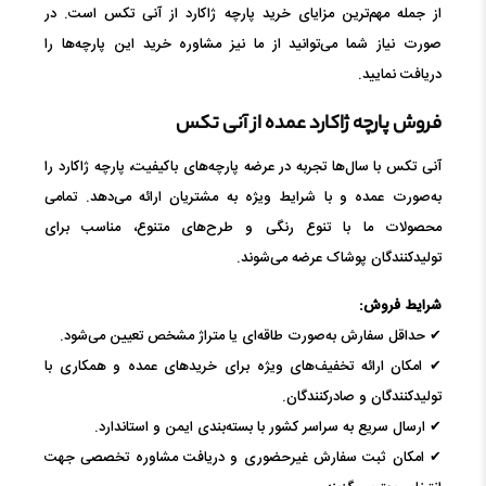
از جمله مهم‌ترین مزایای خرید پارچه ژاکارد از آنی تکس است. در
صورت نیاز شما می‌توانید از ما نیز مشاوره خرید این پارچه‌ها را
دریافت نمایید.
فروش پارچه ژاکارد عمده از آنی تکس
آنی تکس با سال‌ها تجربه در عرضه پارچه‌های باکیفیت، پارچه ژاکارد را
به‌صورت عمده و با شرایط ویژه به مشتریان ارائه می‌دهد. تمامی
محصولات ما با تنوع رنگی و طرح‌های متنوع، مناسب برای
تولیدکنندگان پوشاک عرضه می‌شوند.
شرایط فروش:
✔ حداقل سفارش به‌صورت طاقه‌ای یا متراژ مشخص تعیین می‌شود.
✔ امکان ارائه تخفیف‌های ویژه برای خریدهای عمده و همکاری با
تولیدکنندگان و صادرکنندگان.
✔ ارسال سریع به سراسر کشور با بسته‌بندی ایمن و استاندارد.
✔ امکان ثبت سفارش غیرحضوری و دریافت مشاوره تخصصی جهت