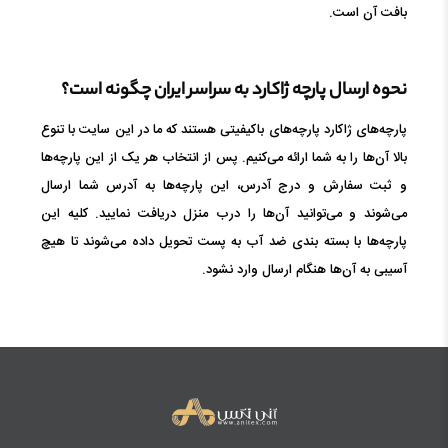
بافت آن است.
نحوه ارسال پارچه ژاکارد به سراسر ایران چگونه است؟
پارچه‌های ژاکارد پارچه‌های باکیفیتی هستند که ما در این سایت با تنوع
بالا آن‌ها را به شما ارائه می‌کنیم. پس از انتخاب هر یک از این پارچه‌ها
و ثبت سفارش و درج آدرس، این پارچه‌ها به آدرس شما ارسال
می‌شوند و می‌توانید آن‌ها را درب منزل دریافت نمایید. کلیه این
پارچه‌ها با بسته بندی ضد آب به پست تحویل داده می‌شوند تا هیچ
آسیبی به آن‌ها هنگام ارسال وارد نشود.