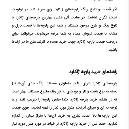
اگر قیمت و تنوع رنگ پارچه‌های ژاکارد برای خرید شما در اولویت
است، نگران نباشید. در سایت آنی تکس بهترین پارچه‌های ژاکارد با
تنوع رنگ و طرح موجود هستند و همه این پارچه‌ها با قیمت نازل و
مشابه با قیمت فروش عمده به شما عرضه می‌شوند. می‌توانید برای
دریافت قیمت پارچه ژاکارد جهت خرید عمده با کارشناسان ما در ارتباط
باشید.
راهنمای خرید پارچه ژاکارد
پارچه‌های ژاکارد دارای بافت متفاوتی هستند. رنگ بندی آن‌ها نیز
بسته به نوع بافت و تار و پودهای به کار رفته متنوع هستند. بهتر است
که در هنگام خرید پارچه ژاکارد ابتدا جنس پارچه را بررسی کنید و با
توجه به آن و میزان آبرفت، متراژ مورد نیاز را تهیه نمایید. چون قیمت
این پارچه‌ها بالا است، نیازی به خرید آن‌ها با متراژ بیش از اندازه
ندارید. حتما قبل از خرید پارچه ژاکارد از خیاط در مورد متراژ مورد نیاز