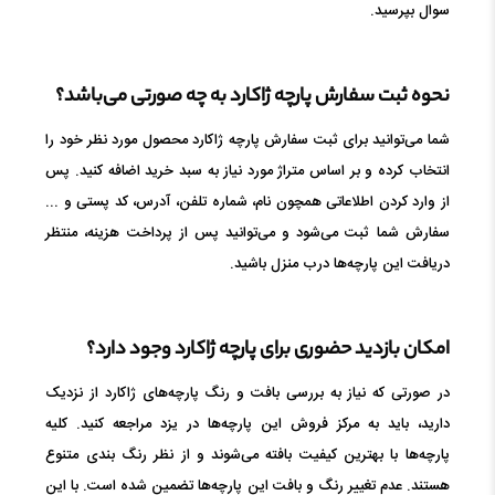
سوال بپرسید.
نحوه ثبت سفارش پارچه ژاکارد به چه صورتی می‌باشد؟
شما می‌توانید برای ثبت سفارش پارچه ژاکارد محصول مورد نظر خود را
انتخاب کرده و بر اساس متراژ مورد نیاز به سبد خرید اضافه کنید. پس
از وارد کردن اطلاعاتی همچون نام، شماره تلفن، آدرس، کد پستی و ...
سفارش شما ثبت می‌شود و می‌توانید پس از پرداخت هزینه، منتظر
دریافت این پارچه‌ها درب منزل باشید.
امکان بازدید حضوری برای پارچه ژاکارد وجود دارد؟
در صورتی که نیاز به بررسی بافت و رنگ پارچه‌های ژاکارد از نزدیک
دارید، باید به مرکز فروش این پارچه‌ها در یزد مراجعه کنید. کلیه
پارچه‌ها با بهترین کیفیت بافته می‌شوند و از نظر رنگ بندی متنوع
هستند. عدم تغییر رنگ و بافت این پارچه‌ها تضمین شده است. با این