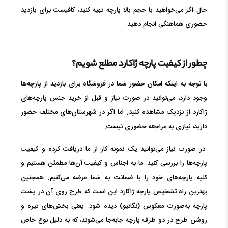
حال اگر می‌خواهید با حجم بالا پارچه تهیه کنید، کافیست برای بازدید
حضوری هماهنگی انجام دهید.
چطور از کیفیت پارچه ژاکارد مطلع شویم؟
با توجه به اینکه امکان حضور شما در فروشگاه برای بازدید از پارچه‌ها
وجود دارد، می‌توانید در صورت نیاز و قبل از خرید جنس پارچه‌های
ژاکارد از نزدیک مشاهده کنید. اما اگر در شهرستان‌های مختلف حضور
دارید، نیازی به مراجعه حضوری نیست.
در صورت نیاز می‌توانید یک نمونه کار از ما دریافت کرده و کیفیت
پارچه‌ها را بررسی کنید. ما به اجناس و کیفیت آن‌ها مطمئن هستیم و
کلیه پارچه‌های خود را با ضمانت به شما عرضه می‌کنیم. همچنین
بهترین راه تشخیص پارچه ژاکارد این است که طرح روی آن در پشت
پارچه به‌صورت معکوس (نگاتیو) دیده شود. یعنی بخش‌های تیره و
روشن طرح در دو طرف پارچه جابه‌جا می‌شوند، که به دلیل نوع خاص