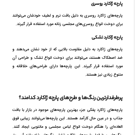
پارچه ژاکارد روسری
پارچه‌های ژاکارد روسری به دلیل بافت نرم و لطیف خودشان می‌توانند
برای دوخت انواع روسری‌های مجلسی زنانه مورد استفاده قرار گیرند.
پارچه ژاکارد تشکی
پارچه‌های ژاکارد به دلیل مقاومت بالایی که از خود نشان می‌دهند و
ضد اصطکاک هستند، می‌توانند برای دوخت انواع تشک و طراحی آن
مورد استفاده قرار گیرند. این پارچه‌ها دارای طراحی‌های خلاقانه و
متنوع زیادی نیز هستند.
پرطرفدارترین رنگ‌ها و طرح‌های پارچه ژاکارد کدامند؟
پارچه‌های ژاکارد پفکی جزء بهترین پارچه‌های موجود در بازار با بافت
جذاب و در عین حال کارآمد هستند. این پارچه‌ها می‌توانند زیبایی فوق
العاده‌ای را هنگام دوخت انواع لباس مجلسی و مانتویی ایجاد کنند.