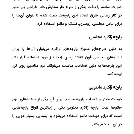
صورت ساده، با بافت پفکی و طرح دار سفارش داد. طراحی بی نظیر
در کنار زیبایی خارق العاده این پارچه‌ها باعث شده تا بتوان آن‌ها را
برای لباس مجلسی، روسری، تشک و مانتو استفاده کرد.
پارچه ژاکارد مجلسی
به دلیل طرح‌های متنوع پارچه‌های ژاکارد می‌توان آن‌ها را برای
لباس‌های مجلسی فوق العاده زیبای زنانه نیز مورد استفاده قرار داد.
این پارچه‌ها به دلیل ضخامت مناسب، می‌توانند فرم مناسبی روی تن
ایجاد کنند.
پارچه ژاکارد مانتویی
دوخت مانتو و انتخاب پارچه مناسب برای آن یکی از دغدغه‌های مهم
خانم‌ها است. پارچه ژاکارد مانتویی یکی از زیباترین انواع پارچه‌هایی
است که برای دوخت مانتو استفاده می‌شود و ایستایی بسیار خوبی را
در تن ایجاد می‌کند.