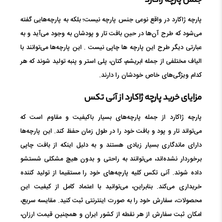
جنس پارچه ژاکارد
پارچه ژاکارد در واقع نوعی جنس پارچه نیست؛ بلکه به پارچه‌هایی گفته
می‌شود که طرح آن‌ها در حین بافت تار و پودشان به وجود می‌آید و به
عبارتی دیگر طرح این پارچه ها چاپی نیست . این پارچه‌ها می‌توانند با
الیاف مختلفی از جمله ابریشم، کتان، پلی استر و پنبه تولید شوند که هر
کدام ویژگی‌های خاص خودشان را دارند.
مزایای خرید پارچه ژاکارد از آنی تکس
پارچه ژاکارد از جمله پارچه‌های بسیار باکیفیت و مقاوم است که
می‌تواند تار و پود و بافت خود را در طول زمان حفظ کند. این پارچه‌ها
دارای ماندگاری بسیار زیادی هستند و به دلیل اینکه از بافت چاپی
برخوردار نشده‌اند، می‌توانند به راحتی و بدون هیچ مشکلی شستشو
داده شوند. آنی تکس کلیه پارچه‌های خود را مستقیما از تولید کننده
خریداری می‌کند. بنابراین، می‌توانید با اعتماد کامل از کیفیت این
محصولات، سفارش خود را به صورت اینترنتی ثبت کنید. مقایسه سریع،
امکان ثبت سفارش از هر نقطه از کشور ایران و همچنین قیمت ارزان،