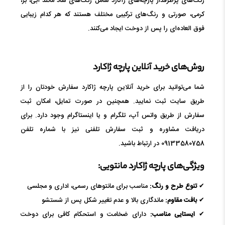
رنگ‌های پرطرفدار پارچه‌های ژاکارد شامل رنگ‌های شاد مانند آبی، بژ،
کرمی، صورتی و رنگ‌های ترکیبی مختلف هستند که هر کدام زیبایی
فوق العاده‌ای را پس از دوخت ایجاد می‌کنند.
روش‌های خرید آنلاین پارچه ژاکارد
شما می‌توانید برای خرید آنلاین پارچه ژاکارد سفارش خودتان را از
طریق سایت ثبت نمایید. همچنین در صورت تمایل، امکان ثبت
سفارش از طریق واتس آپ، تلگرام و یا اینستاگرام وجود دارد. برای
دریافت مشاوره و ثبت سفارش تلفنی نیز با شماره تلفن
09133580758 در ارتباط باشید.
ویژگی‌های پارچه ژاکارد مانتویی:
✔
تنوع طرح و رنگ:
مناسب برای مانتوهای رسمی، اداری و مجلسی
✔
بافت مقاوم:
ماندگاری بالا و عدم تغییر شکل پس از شستشو
✔
ایستایی مناسب:
دارای ضخامت و استحکام کافی برای دوخت