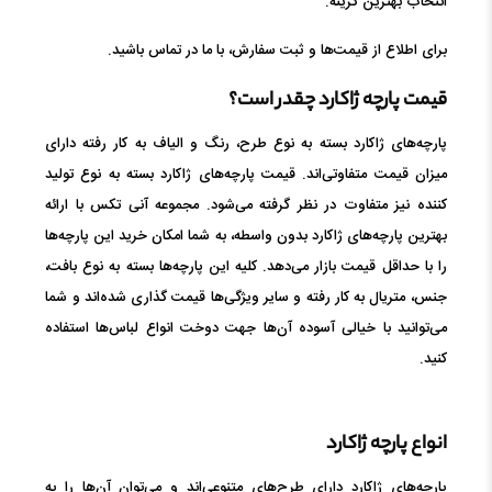
انتخاب بهترین گزینه.
برای اطلاع از قیمت‌ها و ثبت سفارش، با ما در تماس باشید.
قیمت پارچه ژاکارد چقدر است؟
پارچه‌های ژاکارد بسته به نوع طرح، رنگ و الیاف به کار رفته دارای
میزان قیمت متفاوتی‌اند. قیمت پارچه‌های ژاکارد بسته به نوع تولید
کننده نیز متفاوت در نظر گرفته می‌شود. مجموعه آنی تکس با ارائه
بهترین پارچه‌های ژاکارد بدون واسطه، به شما امکان خرید این پارچه‌ها
را با حداقل قیمت بازار می‌دهد. کلیه این پارچه‌ها بسته به نوع بافت،
جنس، متریال به کار رفته و سایر ویژگی‌ها قیمت گذاری شده‌اند و شما
می‌توانید با خیالی آسوده آن‌ها جهت دوخت انواع لباس‌ها استفاده
کنید.
انواع پارچه ژاکارد
پارچه‌های ژاکارد دارای طرح‌های متنوعی‌اند و می‌توان آن‌ها را به