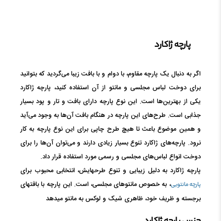
پارچه ژاکارد
اگر به دنبال یک پارچه مقاوم، با دوام و با بافت زیبا می‌گردید که بتوانید
برای دوخت لباس مجلسی و مانتو از آن استفاده کنید، پارچه ژاکارد
یکی از بهترین‌ها است. این نوع پارچه دارای بافت و تار و پود بسیار
جذابی است. طرح‌های این پارچه در هنگام بافت آن‌ها به وجود می‌آید
و همین موضوع باعث تا هیچ طرح چاپی برای این نوع پارچه به کار
نرود. پارچه‌های ژاکارد تنوع بسیار زیادی دارند و می‌توان آن‌ها را برای
دوخت انواع لباس‌های مجلسی و رسمی مورد استفاده قرار داد.
پارچه ژاکارد به دلیل زیبایی و تنوع طرحهایش، انتخابی محبوب برای
، به خصوص مانتوهای مجلسی، است. این پارچه با بافتهای
پارچه مانتویی
برجسته و ظریف خود، ظاهری شیک و لوکس به مانتو میدهد