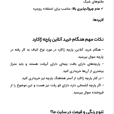
مانتوهای شیک
✔
عدم چروک‌پذیری بالا:
مناسب برای استفاده روزمره
کاربردها:
نکات مهم هنگام خرید آنلاین پارچه ژاکارد
• هنگام خرید آنلاین پارچه ژاکارد در مورد نوع الیاف به کار رفته در
پارچه سوال بپرسید.
• پارچه‌های دارای بافت پنبه‌ای دارای آبرفت هستند و باید متراژ
بیشتری از آن‌ها خریداری کنید.
• در کنار پارچه ژاکارد از آستر هماهنگ پارچه نیز خریداری کنید.
• اگر پارچه کشسانی دارد، دارای اتو رفت نیز هست و این موضوع را از
فروشنده سوال بپرسید.
تنوع رنگی و قیمت در سایت ما؟