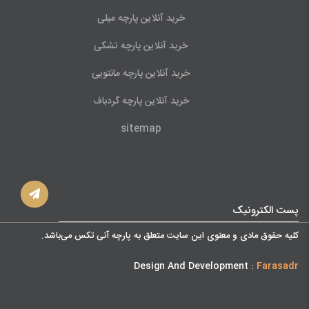
خرید آنلاین پارچه مبلی
خرید آنلاین پارچه تشکی
خرید آنلاین پارچه مانتویی
خرید آنلاین پارچه گردباف
sitemap
پست الکترونیک
کليه حقوق مادی و معنوی اين سايت متعلق به پارچه آنی تکس می‌باشد.
Design And Development :
Farasadr