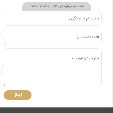
شما هم درباره این کالا دیدگاه ثبت کنید
ارسال