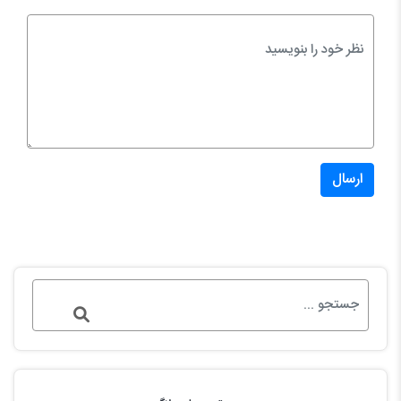
ارسال