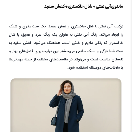
مانتوی آبی نفتی + شال خاکستری + کفش سفید
ترکیب آبی نفتی با شال خاکستری و کفش سفید، یک ست مدرن و شیک
را ایجاد می‌کند. رنگ آبی نفتی به عنوان یک رنگ سرد و عمیق، با شال
خاکستری که رنگی ملایم و خنثی است، هماهنگ می‌شود. کفش سفید به
ست شما تازگی و سبک خاصی می‌بخشد. این ترکیب برای فصل‌های بهار و
تابستان مناسب است و می‌تواند در مناسبت‌های مختلف از جمله مهمانی‌ها
یا ملاقات‌های دوستانه استفاده شود.