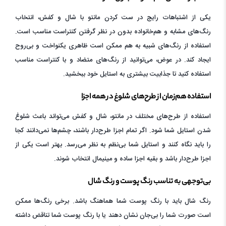
یکی از اشتباهات رایج در ست کردن مانتو با شال و کفش، انتخاب
رنگ‌های مشابه و هم‌خانواده بدون در نظر گرفتن کنتراست مناسب است.
استفاده از رنگ‌های شبیه به هم ممکن است ظاهری یکنواخت و بی‌روح
ایجاد کند. در عوض، می‌توانید از رنگ‌های متضاد و با کنتراست مناسب
استفاده کنید تا جذابیت بیشتری به استایل خود ببخشید.
استفاده هم‌زمان از طرح‌های شلوغ در همه اجزا
استفاده از طرح‌های مختلف در مانتو، شال و کفش می‌تواند باعث شلوغ
شدن استایل شما شود. اگر تمام اجزا طرح‌دار باشند، چشم‌ها نمی‌دانند کجا
را باید نگاه کنند و استایل شما بی‌نظم به نظر می‌رسد. بهتر است یکی از
اجزا طرح‌دار باشد و بقیه اجزا ساده و مینیمال انتخاب شوند.
بی‌توجهی به تناسب رنگ پوست و رنگ شال
رنگ شال باید با رنگ پوست شما هماهنگ باشد. برخی رنگ‌ها ممکن
است صورت شما را بی‌جان نشان دهند یا با رنگ پوست شما تناقض داشته