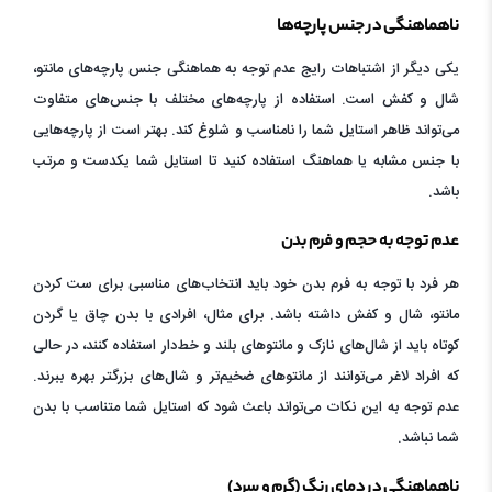
ناهماهنگی در جنس پارچه‌ها
یکی دیگر از اشتباهات رایج عدم توجه به هماهنگی جنس پارچه‌های مانتو،
شال و کفش است. استفاده از پارچه‌های مختلف با جنس‌های متفاوت
می‌تواند ظاهر استایل شما را نامناسب و شلوغ کند. بهتر است از پارچه‌هایی
با جنس مشابه یا هماهنگ استفاده کنید تا استایل شما یکدست و مرتب
باشد.
عدم توجه به حجم و فرم بدن
هر فرد با توجه به فرم بدن خود باید انتخاب‌های مناسبی برای ست کردن
مانتو، شال و کفش داشته باشد. برای مثال، افرادی با بدن چاق یا گردن
کوتاه باید از شال‌های نازک و مانتوهای بلند و خط‌دار استفاده کنند، در حالی
که افراد لاغر می‌توانند از مانتوهای ضخیم‌تر و شال‌های بزرگتر بهره ببرند.
عدم توجه به این نکات می‌تواند باعث شود که استایل شما متناسب با بدن
شما نباشد.
ناهماهنگی در دمای رنگ (گرم و سرد)