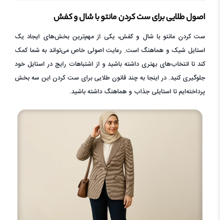
اصول طلایی برای ست کردن مانتو با شال و کفش
ست کردن مانتو با شال و کفش، یکی از مهم‌ترین بخش‌های ایجاد یک
استایل شیک و هماهنگ است. رعایت اصولی خاص می‌تواند به شما کمک
کند تا انتخاب‌های بهتری داشته باشید و از اشتباهات رایج در استایل خود
جلوگیری کنید. در اینجا به چند قانون طلایی برای ست کردن این سه بخش
پرداخته‌ایم تا استایلی جذاب و هماهنگ داشته باشید.