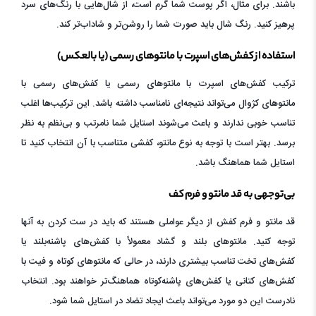
باشند. برای مثال، اگر پوست شما گرم است، از شال‌هایی با رنگ‌های سرد
پرهیز کنید. رنگ شال باید صورت شما را روشن‌تر و شاداب‌تر کند.
استفاده از کفش‌های اسپرت با مانتوهای رسمی (یا بالعکس)
ترکیب کفش‌های اسپرت با مانتوهای رسمی یا کفش‌های رسمی با
مانتوهای کژوال می‌تواند نتیجه‌ای نامناسب داشته باشد. این ترکیب‌ها اغلب
تناسب خوبی ندارند و باعث می‌شوند استایل شما نامرتب و بی‌نظم به نظر
برسد. بهتر است با توجه به نوع مانتو، کفشی متناسب با آن انتخاب کنید تا
استایل شما هماهنگ باشد.
بی‌توجهی به قد مانتو و فرم کف
قد مانتو و فرم کفش از دیگر عواملی هستند که باید در ست کردن به آنها
توجه کنید. مانتوهای بلند و گشاد معمولاً با کفش‌های پاشنه‌بلند یا
کفش‌های تخت تناسب بیشتری دارند، در حالی که مانتوهای کوتاه و فیت با
کفش‌های کتانی یا کفش‌های پاشنه‌کوتاه هماهنگ‌تر خواهند بود. انتخاب
نادرست این دو مورد می‌تواند باعث ایجاد تضاد در استایل شما شود.