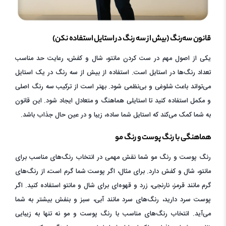
قانون سه‌رنگ (بیش از سه رنگ در استایل استفاده نکن)
یکی از اصول مهم در ست کردن مانتو، شال و کفش، رعایت حد مناسب
تعداد رنگ‌ها در استایل است. استفاده از بیش از سه رنگ در یک استایل
می‌تواند باعث شلوغی و بی‌نظمی شود. بهتر است از ترکیب سه رنگ اصلی
و مکمل استفاده کنید تا استایلی هماهنگ و متعادل ایجاد شود. این قانون
به شما کمک می‌کند که استایل شما ساده، زیبا و در عین حال جذاب باشد.
هماهنگی با رنگ پوست و رنگ مو
رنگ پوست و رنگ مو شما نقش مهمی در انتخاب رنگ‌های مناسب برای
مانتو، شال و کفش دارد. برای مثال، اگر پوست شما گرم است، از رنگ‌های
گرم مانند قرمز، نارنجی، زرد و قهوه‌ای برای شال و مانتو استفاده کنید. اگر
پوست سرد دارید، رنگ‌های سرد مانند آبی، سبز و بنفش بیشتر به شما
می‌آید. انتخاب رنگ‌های مناسب با رنگ پوست و مو نه تنها به زیبایی