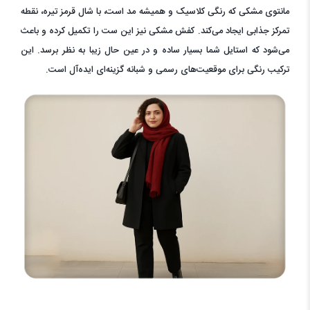
مانتوی مشکی که رنگی کلاسیک و همیشه مد است، با شال قرمز تیره، نقطه
تمرکز جذابی ایجاد می‌کند. کفش مشکی نیز این ست را تکمیل کرده و باعث
می‌شود که استایل شما بسیار ساده و در عین حال زیبا به نظر برسد. این
ترکیب رنگی برای موقعیت‌های رسمی و شبانه گزینه‌ای ایده‌آل است.