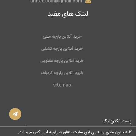
anitex.com@gmail.com
لینک های مفید
خرید آنلاین پارچه مبلی
خرید آنلاین پارچه تشکی
خرید آنلاین پارچه مانتویی
خرید آنلاین پارچه گردباف
sitemap
پست الکترونیک
کليه حقوق مادی و معنوی اين سايت متعلق به پارچه آنی تکس می‌باشد.