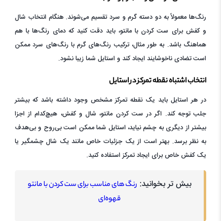
رنگ‌ها معمولاً به دو دسته گرم و سرد تقسیم می‌شوند. هنگام انتخاب شال
و کفش برای ست کردن با مانتو، باید دقت کنید که دمای رنگ‌ها با هم
هماهنگ باشد. به طور مثال، ترکیب رنگ‌های گرم با رنگ‌های سرد ممکن
است تضادی ناخوشایند ایجاد کند و استایل شما زیبا نشود.
انتخاب اشتباه نقطه تمرکز در استایل
در هر استایل باید یک نقطه تمرکز مشخص وجود داشته باشد که بیشتر
جلب توجه کند. اگر در ست کردن مانتو، شال و کفش، هیچ‌کدام از اجزا
بیشتر از دیگری به چشم نیاید، استایل شما ممکن است بی‌روح و بی‌هدف
به نظر برسد. بهتر است از یک جزئیات خاص مانند یک شال چشمگیر یا
یک کفش خاص برای ایجاد تمرکز استفاده کنید.
بیش تر بخوانید:
رنگ های مناسب برای ست کردن با مانتو
قهوه‌ای