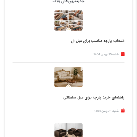
جدیدترین‌های بلاگ
انتخاب پارچه مناسب برای مبل ال
شنبه 25 بهمن 1404
راهنمای خرید پارچه برای مبل سلطنتی
شنبه 11 بهمن 1404