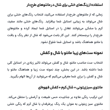
استفاده از رنگ‌های خنثی برای شال در مانتوهای طرح‌دار
زمانی که از مانتوهای طرح‌دار استفاده می‌کنید، انتخاب رنگ‌های خنثی برای
شال می‌تواند به زیبایی استایل شما بیافزاید. رنگ‌های خنثی مانند سفید،
کرم یا مشکی می‌توانند تعادل را در استایل شما ایجاد کرده و مانتوهای
طرح‌دار را برجسته‌تر کنند. این کار باعث می‌شود که شال از نظر رنگ و بافت
با مانتو هماهنگ باشد و استایل شما شلوغ نشود.
نمونه ست‌های زیبا مانتو با شال و کفش
انتخاب ست مناسب مانتو، شال و کفش می‌تواند تاثیر زیادی در استایل کلی
شما داشته باشد. در این بخش، چند نمونه ست زیبا و هماهنگ مانتو با
شال و کفش را برای شما معرفی می‌کنیم که می‌توانید از آن‌ها الهام بگیرید.
مانتوی سبز زیتونی + شال کرم + کفش قهوه‌ای
این ترکیب رنگی علاوه بر جذابیت، حس طبیعت و آرامش را منتقل می‌کند.
مانتوی سبز زیتونی به عنوان یک رنگ پرطرفدار، با شال کرم که رنگی خنثی