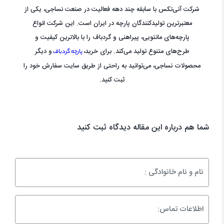
شرکت آنی‌تکس با سابقه چند دهه فعالیت در صنعت نساجی، یکی از
معتبرترین تولیدکنندگان پارچه در ایران است. این شرکت انواع
پارچه‌های مانتویی، پیراهنی و گردباف را با بالاترین کیفیت و
طرح‌های متنوع تولید می‌کند. برای خرید،
و دیگر
پارچه
گردباف
محصولات نساجی، می‌توانید به راحتی از طریق سایت سفارش خود را
ثبت کنید.
شما هم درباره این مقاله دیدگاه ثبت کنید