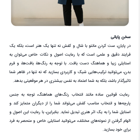
سخن پایانی
در پایان، ست کردن مانتو با شال و کفش نه تنها یک هنر است، بلکه یک
فرایند دقیق و علمی است که با رعایت اصول و نکات خاص می‌توان به
استایلی زیبا و هماهنگ دست یافت. با توجه به رنگ‌ها، بافت‌ها، و فرم
بدن، می‌توانید ترکیب‌هایی شیک و کاربردی بسازید که نه تنها در ظاهر شما
تاثیرگذار باشد، بلکه به شما اعتماد به نفس بیشتری در هر موقعیتی بدهد.
رعایت قوانین ساده مانند انتخاب رنگ‌های هماهنگ، توجه به جنس
پارچه‌ها و انتخاب مناسب کفش می‌تواند شما را از دیگران متمایز کند و
استایل شما را به یک اثر هنری تبدیل نماید. بنابراین، با رعایت این اصول و
الهام گرفتن از نمونه‌های مختلف، می‌توانید استایلی خاص و منحصر به فرد
برای خود بسازید.