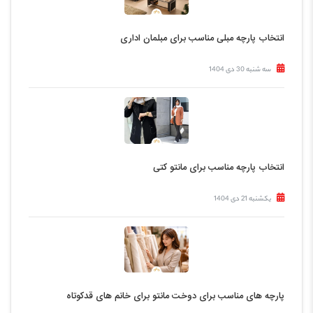
انتخاب پارچه مبلی مناسب برای مبلمان اداری
سه شنبه 30 دی 1404
انتخاب پارچه مناسب برای مانتو کتی
یکشنبه 21 دی 1404
پارچه های مناسب برای دوخت مانتو برای خانم های قدکوتاه