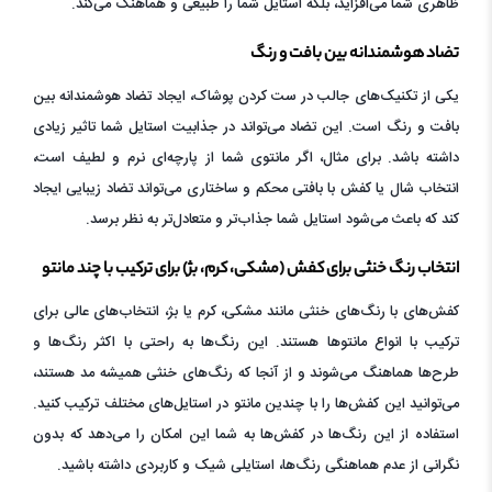
ظاهری شما می‌افزاید، بلکه استایل شما را طبیعی و هماهنگ می‌کند.
تضاد هوشمندانه بین بافت و رنگ
یکی از تکنیک‌های جالب در ست کردن پوشاک، ایجاد تضاد هوشمندانه بین
بافت و رنگ است. این تضاد می‌تواند در جذابیت استایل شما تاثیر زیادی
داشته باشد. برای مثال، اگر مانتوی شما از پارچه‌ای نرم و لطیف است،
انتخاب شال یا کفش با بافتی محکم و ساختاری می‌تواند تضاد زیبایی ایجاد
کند که باعث می‌شود استایل شما جذاب‌تر و متعادل‌تر به نظر برسد.
انتخاب رنگ خنثی برای کفش (مشکی، کرم، بژ) برای ترکیب با چند مانتو
کفش‌های با رنگ‌های خنثی مانند مشکی، کرم یا بژ، انتخاب‌های عالی برای
ترکیب با انواع مانتوها هستند. این رنگ‌ها به راحتی با اکثر رنگ‌ها و
طرح‌ها هماهنگ می‌شوند و از آنجا که رنگ‌های خنثی همیشه مد هستند،
می‌توانید این کفش‌ها را با چندین مانتو در استایل‌های مختلف ترکیب کنید.
استفاده از این رنگ‌ها در کفش‌ها به شما این امکان را می‌دهد که بدون
نگرانی از عدم هماهنگی رنگ‌ها، استایلی شیک و کاربردی داشته باشید.