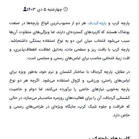
چهارشنبه 5 دی 1403
پارچه کرپ و
هر دو از محبوب‌ترین انواع پارچه‌ها در صنعت
پارچه گردباف
پوشاک هستند که کاربردهای گسترده‌ای دارند، اما ویژگی‌های متفاوت آن‌ها
سبب می‌شود انتخاب میان این دو به نوع استفاده بستگی داشته‌باشد.
پارچه کرپ با بافت ریز و سطحی مات، به‌دلیل لطافت، انعطاف‌پذیری، و
افت زیبا، انتخابی مناسب برای لباس‌های رسمی و مجلسی است.
در مقابل، پارچه گردباف با ساختار کشسان و نرم خود، به‌طور ویژه برای
لباس‌های راحتی، ورزشی، و کژوال استفاده می‌شود. اگرچه هر دو نوع
پارچه به‌خوبی نیازهای خاصی را برآورده می‌کنند، اما دوام و خاصیت
کشسانی گردباف، آن را برای فعالیت‌های روزمره مناسب‌تر می‌سازد، در حالی
که ظرافت و جلوه شیک کرپ، جایگاه ویژه‌ای در طراحی‌های رسمی و
خاص دارد.