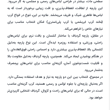
سطحی مات، بیشتر در طراحی لباس‌های رسمی و مجلسی به کار می‌رود.
این پارچه از لطافت، انعطاف‌پذیری، و افت زیبایی برخوردار است که به
لباس‌ها ظاهری شیک و ظریف می‌بخشد. علاوه بر این، تنوع در انواع کرپ
(مانند کرپ ابریشمی یا کرپ پلی‌استری) امکان انتخاب مناسب برای
نیازهای خاص را فراهم می‌کند.
در مقابل، پارچه گردباف با ساختار کشسان و بافت نرم، برای لباس‌های
راحتی، ورزشی، و استفاده روزمره ایده‌آل است. این نوع پارچه به‌دلیل
کشسانی بالا، انعطاف‌پذیری بیشتری دارد و احساس راحتی فوق‌العاده‌ای را
در هنگام پوشیدن ایجاد می‌کند. همچنین، پارچه گردباف به‌دلیل مقاومت بالا
و قابلیت شست‌وشوی آسان، گزینه‌ای مناسب برای لباس‌های پرمصرف
به‌شمار می‌رود.
در مجموع، انتخاب بین این دو پارچه به نیاز و هدف استفاده بستگی دارد.
اگر به‌دنبال پارچه‌ای با جلوه لوکس و رسمی هستید، کرپ گزینه‌ای مناسب
است، در حالی که برای لباس‌های راحت و کژوال، گردباف انتخابی کاربردی‌تر
خواهد بود.