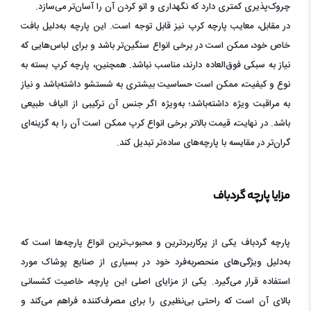
چروک‌پذیری کمتری دارد که نگهداری و اتو کردن آن را آسان‌تر می‌سازد.
در مقابل، معایب پارچه کرپ نیز قابل توجه است. این پارچه به‌دلیل بافت
خاص خود، ممکن است در برخی انواع سنگین‌تر باشد و برای لباس‌هایی که
نیاز به سبکی فوق‌العاده دارند، مناسب نباشد. همچنین، پارچه کرپ بسته به
نوع و کیفیت، ممکن است حساسیت بیشتری به شستشو داشته‌باشد و نیاز
به مراقبت ویژه داشته‌باشد؛ به‌ویژه اگر جنس آن ترکیبی از الیاف طبیعی
باشد. در نهایت، قیمت بالاتر برخی انواع کرپ ممکن است آن را به گزینه‌ای
گران‌تر در مقایسه با پارچه‌های ساده‌تر تبدیل کند.
مزایا پارچه گردباف
پارچه گردباف یکی از پرکاربردترین و محبوب‌ترین انواع پارچه‌ها است که
به‌دلیل ویژگی‌های منحصربه‌فرد خود در بسیاری از صنایع پوشاک مورد
استفاده قرار می‌گیرد. یکی از مزایای اصلی این پارچه، خاصیت کشسانی
بالای آن است که راحتی بی‌نظیری را برای مصرف‌کننده فراهم می‌کند و