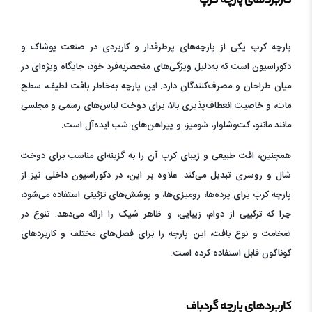
کاربردهای پارچه کرپ
پارچه کرپ یکی از پارچه‌های پرطرفدار و کاربردی در صنعت پوشاک و
دکوراسیون است که به‌دلیل ویژگی‌های منحصربه‌فرد خود، جایگاه ویژه‌ای در
میان طراحان و مصرف‌کنندگان دارد. این پارچه به‌خاطر بافت لطیف، سطح
مات، و خاصیت انعطاف‌پذیری بالا، برای دوخت لباس‌های رسمی و مجلسی
مانند مانتو، کت‌وشلوار، شومیز، و پیراهن‌های شب ایده‌آل است.
همچنین، افت طبیعی و زیبای کرپ آن را به گزینه‌ای مناسب برای دوخت
شال و روسری تبدیل می‌کند. علاوه بر این، در دکوراسیون داخلی نیز از
پارچه کرپ برای پرده‌ها، رومیزی‌ها، و پوشش‌های تزئینی استفاده می‌شود،
چرا که ترکیبی از دوام، زیبایی، و ظاهر شیک را ارائه می‌دهد. تنوع در
ضخامت و نوع بافت، این پارچه را برای فصل‌های مختلف و کاربردهای
گوناگون قابل استفاده کرده است.
کاربردهای پارچه گردباف