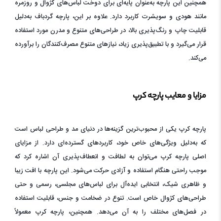
همچنین این پارچه به‌عنوان پایه‌ای برای دوخت لباس‌های کژوال و روزمره
مانند هودی و سویشرت کاربرد دارد. علاوه بر این، پارچه گردباف به‌دلیل
قابلیت چاپ و رنگ‌پذیری بالا، در طراحی‌های متنوع و مدرن مورد استفاده
قرار می‌گیرد و با تطبیق‌پذیری زیاد، نیازهای متنوع مصرف‌کنندگان را برآورده
می‌کند.
مزایا و معایب پارچه کرپ
پارچه کرپ یکی از محبوب‌ترین گزینه‌ها در دنیای مد و طراحی لباس است
که به‌دلیل ویژگی‌های خاص خود، کاربردهای گسترده‌ای دارد. از مزایای
اصلی پارچه کرپ می‌توان به لطافت و انعطاف‌پذیری آن اشاره کرد که
موجب راحتی هنگام استفاده و آزادی حرکت می‌شود. این پارچه با افت زیبا
و ظاهری شیک، انتخابی ایده‌آل برای لباس‌های مجلسی، رسمی و حتی
طراحی‌های کژوال خاص است. تنوع در ضخامت و جنس، قابلیت استفاده
در فصل‌های مختلف را به آن می‌دهد. همچنین، پارچه کرپ معمولاً