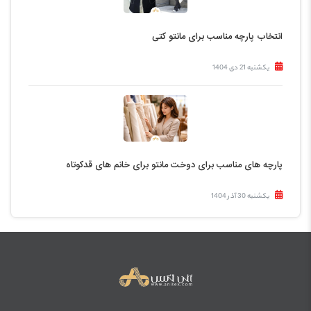
انتخاب پارچه مناسب برای مانتو کتی
یکشنبه 21 دی 1404
پارچه های مناسب برای دوخت مانتو برای خانم های قدکوتاه
یکشنبه 30 آذر 1404