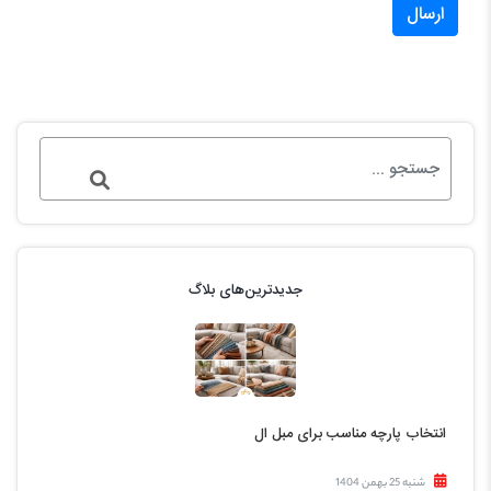
ارسال
جدیدترین‌های بلاگ
انتخاب پارچه مناسب برای مبل ال
شنبه 25 بهمن 1404