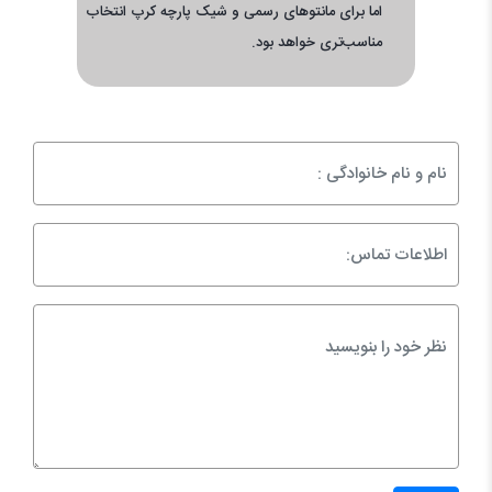
اما برای مانتوهای رسمی و شیک پارچه کرپ انتخاب
مناسب‌تری خواهد بود.