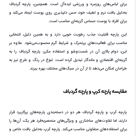
برای لباس‌های روزمره و ورزشی ایده‌آل است. همچنین، پارچه گردباف
به‌دلیل بافت نرم و لطیف خود، حس دلپذیری روی پوست ایجاد می‌کند و
برای افراد با پوست حساس گزینه‌ای مناسب است.
این پارچه قابلیت جذب رطوبت خوبی دارد و به همین دلیل، انتخابی
مناسب برای فعالیت‌های پرتحرک و شرایط گرم محسوب‌می‌شود. علاوه بر
این، دوام بالای آن در شست‌وشو و استفاده مکرر، پارچه گردباف را به
گزینه‌ای اقتصادی و ماندگار تبدیل کرده است. تنوع در رنگ و طرح نیز به
طراحان امکان می‌دهد تا از آن در سبک‌های مختلف بهره ببرند.
مقایسه پارچه کرپ و پارچه گردباف
پارچه کرپ و پارچه گردباف هر دو در دسته‌بندی پارچه‌های پرکاربرد قرار
دارند، اما تفاوت‌های ساختاری و ویژگی‌های منحصربه‌فرد هر یک، آن‌ها را
برای استفاده‌های متفاوتی مناسب می‌کند. پارچه کرپ به‌دلیل بافت خاص و