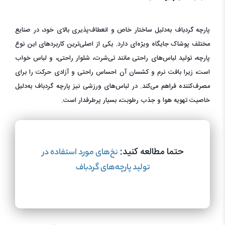
پارچه گردباف به‌دلیل ساختار خاص و انعطاف‌پذیری بالای خود، در صنایع
مختلف پوشاک جایگاه ویژه‌ای دارد. یکی از اصلی‌ترین کاربردهای این نوع
پارچه، تولید لباس‌های راحتی مانند تی‌شرت، شلوار راحتی، و لباس خواب
است، زیرا بافت نرم و کشسان آن احساس راحتی و آزادی حرکت را برای
مصرف‌کننده فراهم می‌کند. در لباس‌های ورزشی نیز پارچه گردباف به‌دلیل
خاصیت تهویه هوا و جذب رطوبت، بسیار پرطرفدار است.
حتما مطالعه کنید:
نخ‌های مورد استفاده در
تولید پارچه‌های گردباف