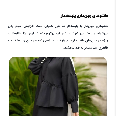
مانتوهای چین‌دار یا پلیسه‌دار
مانتوهای چین‌دار یا پلیسه‌دار به طور طبیعی باعث افزایش حجم بدن
می‌شوند و باعث می شود به بدن فرم بهتری بدهند. این نوع مانتوها به
ویژه در مدل‌های بلند و آزاد، می‌توانند به راحتی نواقص بدن را پوشانده و
ظاهری متناسب‌تر به فرد ببخشند.