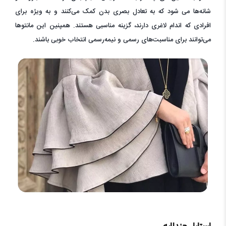
شانه‌ها می شود که به تعادل بصری بدن کمک می‌کنند و به ویژه برای
افرادی که اندام لاغری دارند، گزینه مناسبی هستند. همپنین این مانتوها
می‌توانند برای مناسبت‌های رسمی و نیمه‌رسمی انتخاب خوبی باشند.