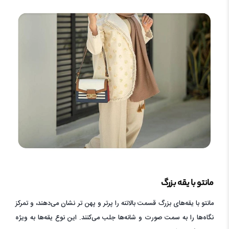
مانتو با یقه بزرگ
مانتو با یقه‌های بزرگ قسمت بالاتنه را پرتر و پهن تر نشان می‌دهند، و تمرکز
نگاه‌ها را به سمت صورت و شانه‌ها جلب می‌کنند. این نوع یقه‌ها به ویژه