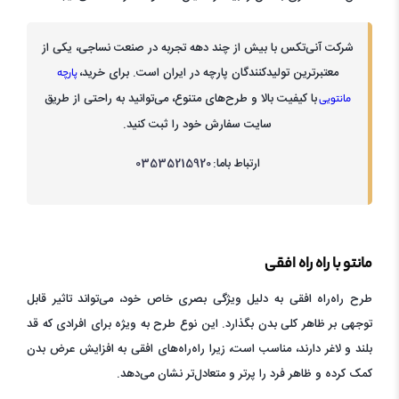
شرکت آنی‌تکس با بیش از چند دهه تجربه در صنعت نساجی، یکی از
معتبرترین تولیدکنندگان پارچه در ایران است. برای خرید،
پارچه
با کیفیت بالا و طرح‌های متنوع، می‌توانید به راحتی از طریق
مانتویی
سایت سفارش خود را ثبت کنید.
ارتباط باما:
03535215920
مانتو با راه راه افقی
طرح راه‌راه افقی به دلیل ویژگی بصری خاص خود، می‌تواند تاثیر قابل
توجهی بر ظاهر کلی بدن بگذارد. این نوع طرح به ویژه برای افرادی که قد
بلند و لاغر دارند، مناسب است، زیرا راه‌راه‌های افقی به افزایش عرض بدن
کمک کرده و ظاهر فرد را پرتر و متعادل‌تر نشان می‌دهد.