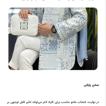
سخن پایانی
در نهایت، انتخاب مانتو مناسب برای افراد لاغر می‌تواند تاثیر قابل توجهی بر