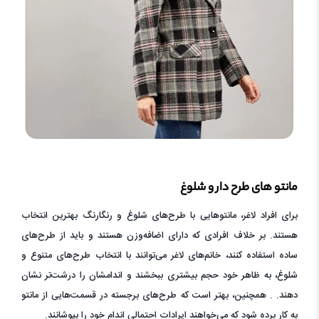
مانتو های طرح دار و شلوغ
برای افراد لاغر، مانتوهایی با طرح‌های شلوغ و رنگارنگ بهترین انتخاب
هستند. بر خلاف افرادی که دارای اضافه‌وزن هستند و باید از طرح‌های
ساده استفاده کنند، خانم‌های لاغر می‌توانند با انتخاب طرح‌های متنوع و
شلوغ، به ظاهر خود حجم بیشتری ببخشند و اندامشان را درشت‌تر نشان
دهند. . همچنین، بهتر است که طرح‌های برجسته در قسمت‌هایی از مانتو
به کار برده شود که می‌خواهند ایرادات احتمالی اندام خود را بپوشانند.