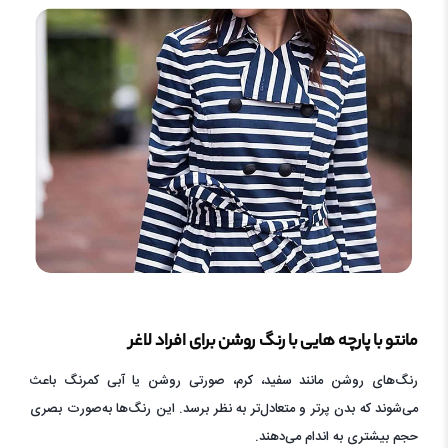
مانتو با پارچه هایی با رنگ روشن برای افراد لاغر
رنگ‌های روشن مانند سفید، کرم، صورتی روشن یا آبی کمرنگ باعث
می‌شوند که بدن پرتر و متعادل‌تر به نظر برسد. این رنگ‌ها به‌صورت بصری
حجم بیشتری به اندام می‌دهند.