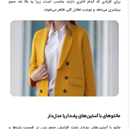
برای افرادی که اندام لاغری دارند، مناسب است، زیرا به بالا تنه حجم
بیشتری می‌دهد و موجب تعادل کلی ظاهر می‌شوند.
مانتوهای با آستین‌های پف‌دار یا مدل‌دار
مانتو با آستین‌های پف‌دار باعث افزایش حجم بدن در قسمت بازوها و