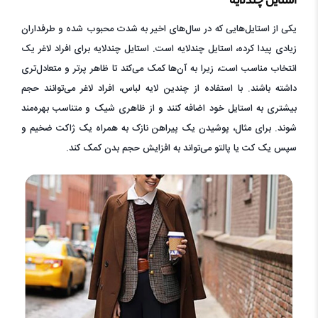
استایل چندلایه
یکی از استایل‌هایی که در سال‌های اخیر به شدت محبوب شده و طرفداران
زیادی پیدا کرده، استایل چند‌لایه است. استایل چندلایه برای افراد لاغر یک
انتخاب مناسب است، زیرا به آن‌ها کمک می‌کند تا ظاهر پرتر و متعادل‌تری
داشته باشند. با استفاده از چندین لایه لباس، افراد لاغر می‌توانند حجم
بیشتری به استایل خود اضافه کنند و از ظاهری شیک و متناسب بهره‌مند
شوند. برای مثال، پوشیدن یک پیراهن نازک به همراه یک ژاکت ضخیم و
سپس یک کت یا پالتو می‌تواند به افزایش حجم بدن کمک کند.