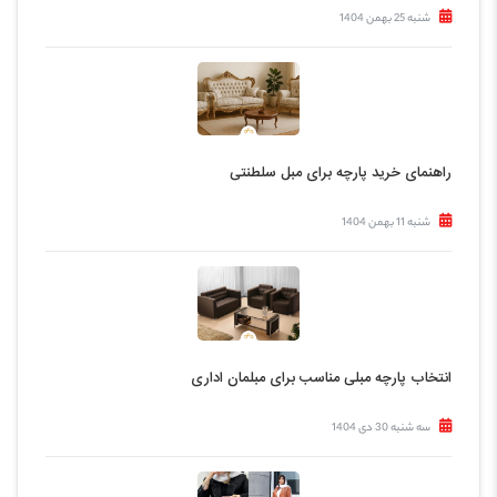
شنبه 25 بهمن 1404
راهنمای خرید پارچه برای مبل سلطنتی
شنبه 11 بهمن 1404
انتخاب پارچه مبلی مناسب برای مبلمان اداری
سه شنبه 30 دی 1404