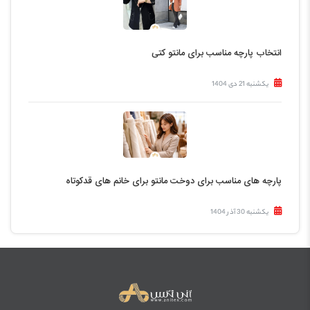
انتخاب پارچه مناسب برای مانتو کتی
یکشنبه 21 دی 1404
پارچه های مناسب برای دوخت مانتو برای خانم های قدکوتاه
یکشنبه 30 آذر 1404