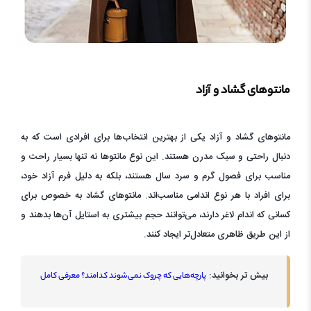
مانتوهای گشاد و آزاد
مانتوهای گشاد و آزاد یکی از بهترین انتخاب‌ها برای افرادی است که به
دنبال راحتی و سبک مدرن هستند. این نوع مانتوها نه تنها بسیار راحت و
مناسب برای فصول گرم و سرد سال هستند، بلکه به دلیل فرم آزاد خود،
برای افراد با هر نوع اندامی مناسب‌اند. مانتوهای گشاد به خصوص برای
کسانی که اندام لاغر دارند، می‌توانند حجم بیشتری به استایل آن‌ها بدهند و
از این طریق ظاهری متعادل‌تر ایجاد کنند.
بیش تر بخوانید:
پارچه‌هایی که چروک نمی‌شوند کدامند؟ معرفی کامل