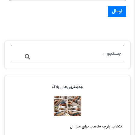
ارسال
جدیدترین‌های بلاگ
انتخاب پارچه مناسب برای مبل ال