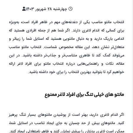
چهارشنبه 28 شهریور 1403
انتخاب مانتو مناسب یکی از دغدغه‌های مهم در ظاهر افراد است، به‌ویژه
برای کسانی که اندام لاغری دارند. اگر شما هم از جمله افرادی هستید که
اندامی باریک دارید و به دنبال مانتویی هستید که استایل شما را زیباتر و
متعادل‌تر نشان دهد، این مقاله مخصوص شماست. انتخاب مانتو مناسب
می‌تواند کمک کند تا ظاهری متناسب‌تر و جذاب‌تر داشته باشید. در این
مقاله، نکات و راهنمایی‌هایی درباره انتخاب مانتو برای افراد لاغر ارائه
خواهیم کرد تا بتوانید بهترین انتخاب را برای خود داشته باشید.
مانتو های خیلی تنگ برای افراد لاغر ممنوع
اگر اندام لاغری دارید، بهتر است از پوشیدن مانتوهای بسیار تنگ پرهیز
کنید. مانتوهای بیش از حد چسبان به جای ایجاد تناسب در استایل شما،
ممکن است لاغری بدنتان را بیشتر نمایان کنند و ظاهر نامتعادلی ایجاد کنند.