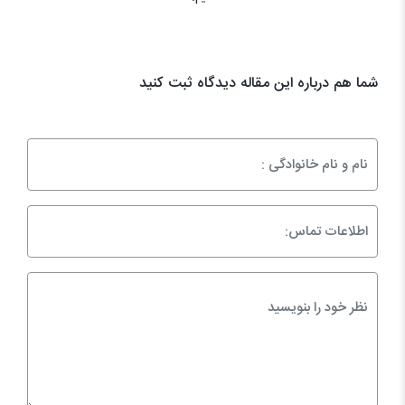
شما هم درباره این مقاله دیدگاه ثبت کنید