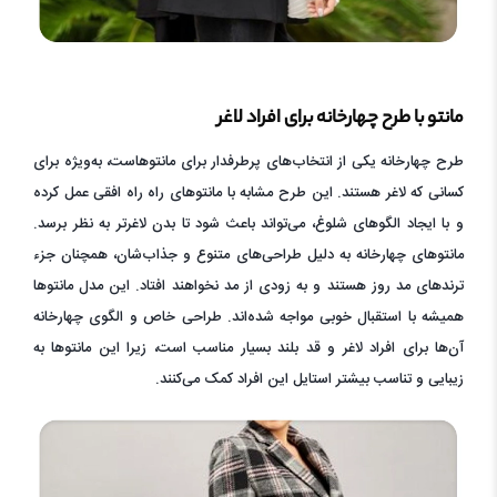
مانتو با طرح چهارخانه برای افراد لاغر
طرح چهارخانه یکی از انتخاب‌های پرطرفدار برای مانتوهاست، به‌ویژه برای
کسانی که لاغر هستند. این طرح مشابه با مانتوهای راه راه افقی عمل کرده
و با ایجاد الگوهای شلوغ، می‌تواند باعث شود تا بدن لاغرتر به نظر برسد.
مانتوهای چهارخانه به دلیل طراحی‌های متنوع و جذاب‌شان، همچنان جزء
ترندهای مد روز هستند و به زودی از مد نخواهند افتاد. این مدل مانتوها
همیشه با استقبال خوبی مواجه شده‌اند. طراحی خاص و الگوی چهارخانه
آن‌ها برای افراد لاغر و قد بلند بسیار مناسب است، زیرا این مانتوها به
زیبایی و تناسب بیشتر استایل این افراد کمک می‌کنند.