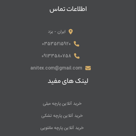
اطلاعات تماس
ایران - یزد
03535215920
09133580758
anitex.com@gmail.com
لینک های مفید
خرید آنلاین پارچه مبلی
خرید آنلاین پارچه تشکی
خرید آنلاین پارچه مانتویی