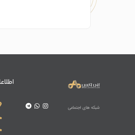
اطلاع
شبکه های اجتماعی