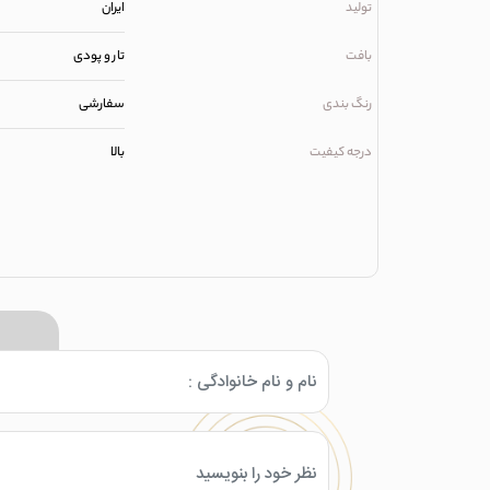
تولید
ایران
بافت
تار و پودی
رنگ بندی
سفارشی
درجه کیفیت
بالا