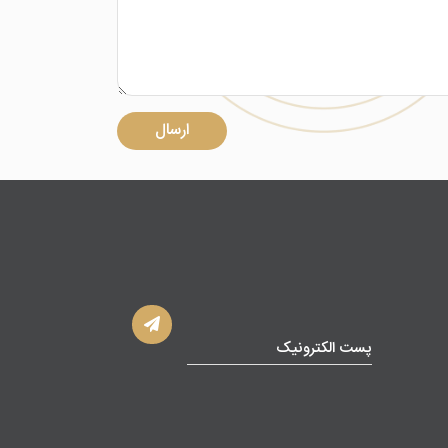
ارسال
پست الکترونیک