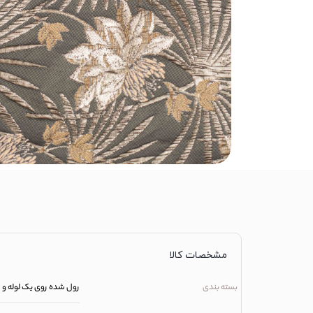
مشخصات کالا
بسته بندی
رول شده روی یک لوله و 