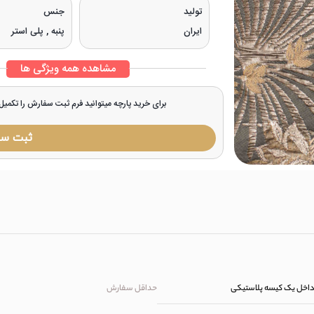
تولید
جنس
ایران
پنبه , پلی استر
مشاهده همه ویژگی ها
برای خرید پارچه میتوانید فرم ثبت سفارش را تکمی
ثبت س
داخل یک کیسه پلاستیکی
حداقل سفارش