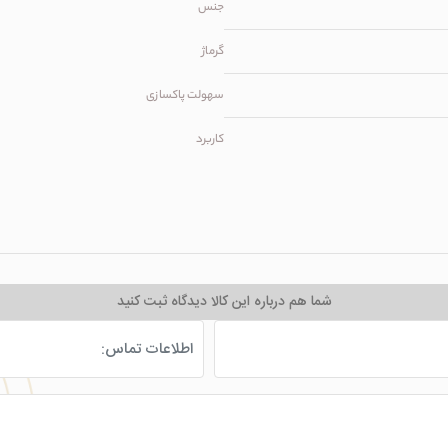
جنس
گرماژ
سهولت پاکسازی
کاربرد
شما هم درباره این کالا دیدگاه ثبت کنید