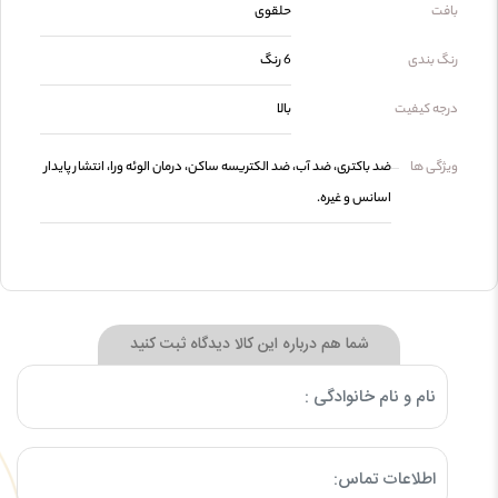
بافت
حلقوی
رنگ بندی
6 رنگ
درجه کیفیت
بالا
ویژگی ها
ضد باکتری، ضد آب، ضد الکتریسه ساکن، درمان الوئه ورا، انتشار پایدار
اسانس و غیره.
شما هم درباره این کالا دیدگاه ثبت کنید