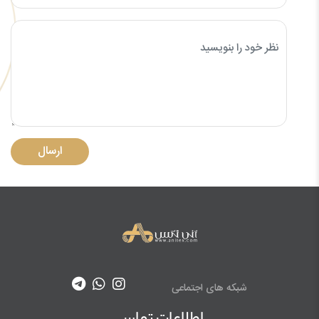
ارسال
شبکه های اجتماعی