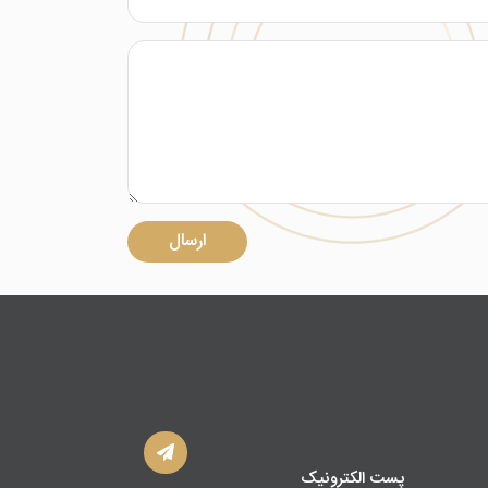
ارسال
پست الکترونیک