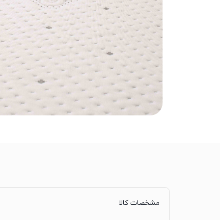
مشخصات کالا