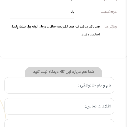
درجه کیفیت
بالا
ویژگی ها
ضد باکتری، ضد آب، ضد الکتریسه ساکن، درمان الوئه ورا، انتشار پایدار
اسانس و غیره.
شما هم درباره این کالا دیدگاه ثبت کنید