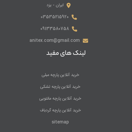
ایران - یزد
03535215920
09133580758
anitex.com@gmail.com
لینک های مفید
خرید آنلاین پارچه مبلی
خرید آنلاین پارچه تشکی
خرید آنلاین پارچه مانتویی
خرید آنلاین پارچه گردباف
sitemap