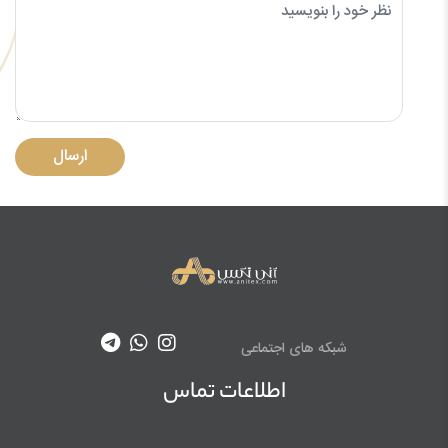
ارسال
شبکه های اجتماعی
اطلاعات تماس