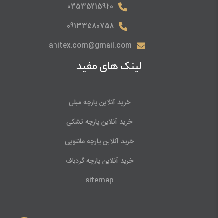
03535215920
09133580758
anitex.com@gmail.com
لینک های مفید
خرید آنلاین پارچه مبلی
خرید آنلاین پارچه تشکی
خرید آنلاین پارچه مانتویی
خرید آنلاین پارچه گردباف
sitemap