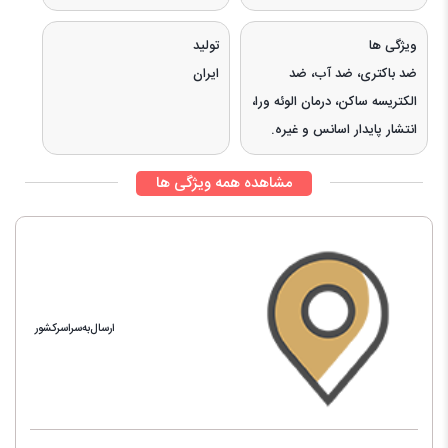
ویژگی ها
تولید
ضد باکتری، ضد آب، ضد
ایران
الکتریسه ساکن، درمان الوئه ورا،
انتشار پایدار اسانس و غیره.
مشاهده همه ویژگی ها
ارسال‌به‌سراسرکشور