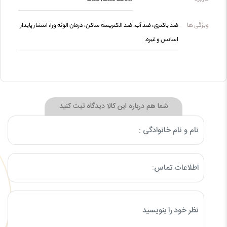
ویژگی ها
ضد باکتری، ضد آب، ضد الکتریسه ساکن، درمان الوئه ورا، انتشار پایدار
اسانس و غیره.
شما هم درباره این کالا دیدگاه ثبت کنید