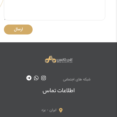
ارسال
شبکه های اجتماعی
اطلاعات تماس
ایران - یزد