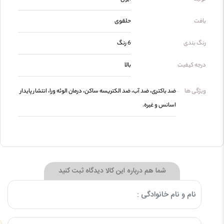
بافت
حلقوی
رنگ بندی
6 رنگ
درجه کیفیت
بالا
ویژگی ها
ضد باکتری، ضد آب، ضد الکتریسه ساکن، درمان الوئه ورا، انتشار پایدار
اسانس و غیره.
شما هم درباره این کالا دیدگاه ثبت کنید