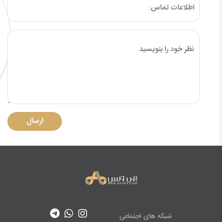
ارسال
شبکه های اجتماعی