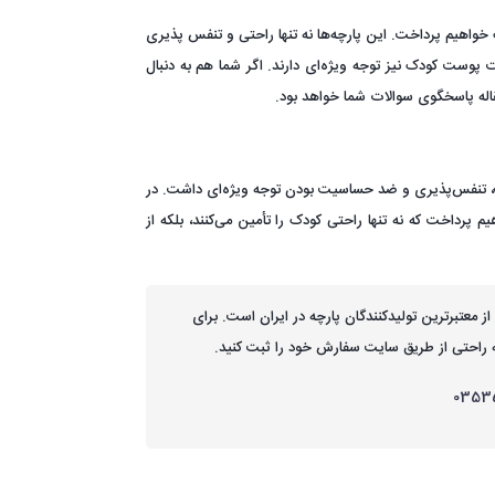
دوخت لباس کودک خواهیم پرداخت. این پارچه‌ها نه تنها راحتی و تنفس پذیری
 پوست کودک نیز توجه ویژه‌ای دارند. اگر شما هم به دنبال
اله پاسخگوی سوالات شما خواهد بود.
ت، تنفس‌پذیری و ضد حساسیت بودن توجه ویژه‌ای داشت. در
دکانه خواهیم پرداخت که نه تنها راحتی کودک را تأمین می‌کنند، بلکه از
معتبرترین تولیدکنندگان پارچه در ایران است. برای
 به راحتی از طریق سایت سفارش خود را ثبت کنید.
0353