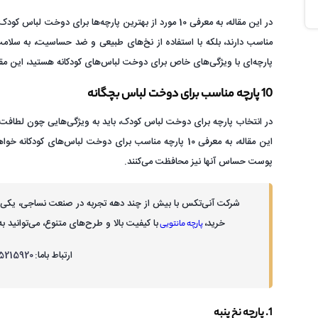
در این مقاله، به معرفی 10 مورد از بهترین پارچه‌ها برای 
مناسب دارند، بلکه با استفاده از نخ‌های طبیعی و ضد حساسیت، به سلامت
پارچه‌ای با ویژگی‌های خاص برای دوخت لباس‌های کودکانه هستید، این مق
10 پارچه مناسب برای دوخت لباس بچگانه
در انتخاب پارچه برای دوخت لباس کودک، باید به ویژگی‌هایی چون لطاف
این مقاله، به معرفی 10 پارچه مناسب برای دوخت لباس‌های کو
پوست حساس آنها نیز محافظت می‌کنند.
شرکت آنی‌تکس با بیش از چند دهه تجربه در صنعت نساجی، یکی از 
خرید،
با کیفیت بالا و طرح‌های متنوع، می‌توانید
پارچه مانتویی
ارتباط باما:
5215920
1. پارچه نخ پنبه‌