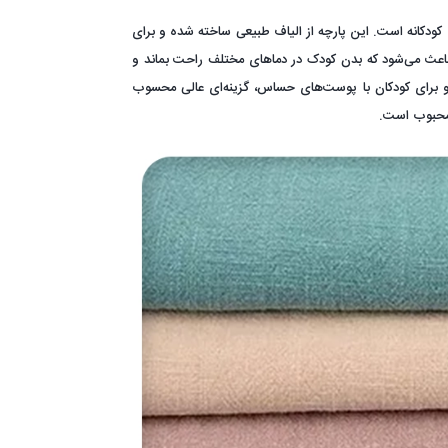
 کودکانه است. این پارچه از الیاف طبیعی ساخته شده و برای
عث می‌شود که بدن کودک در دماهای مختلف راحت بماند و
و برای کودکان با پوست‌های حساس، گزینه‌ای عالی محسوب
ر محبوب است.