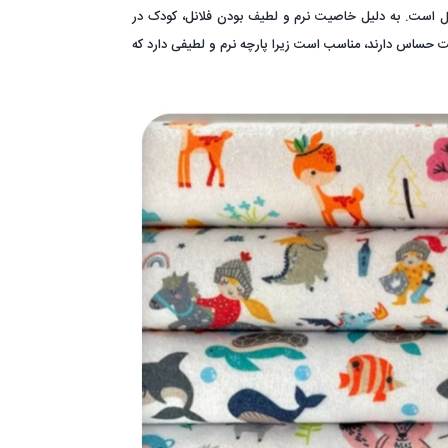
‌آل است. به دلیل خاصیت نرم و لطیف بودن فلانل، کودک در
 حساس دارند، مناسب است زیرا پارچه نرم و لطیفی دارد که