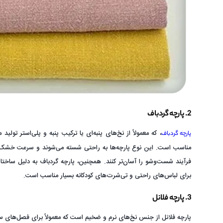
2. پارچه گردباف
، که معمولاً از نخ‌های پنبه‌ای یا ترکیب پنبه و پلی‌استر تول
پارچه گردباف
مناسب است. این نوع پارچه‌ها به راحتی شسته می‌شوند و سرعت خشک شدن
فرآیند شست‌وشو را آسان‌تر کنند. همچنین، پارچه گردباف به دلیل ساختا
برای لباس‌های راحتی و تی‌شرت‌های کودکانه بسیار مناسب است.
3. پارچه فلانل
پارچه فلانل از جنس نخ‌های نرم و ضخیم است که معمولاً برای فصل‌های سر