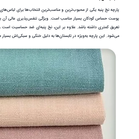
پارچه نخ پنبه یکی از محبوب‌ترین و مناسب‌ترین انتخاب‌ها برای لباس‌های
پوست حساس کودکان بسیار مناسب است. ویژگی تنفس‌پذیری عالی آن با
تعریق کمتری داشته باشد. علاوه بر این، نخ پنبه‌ای ضد حساسیت است 
می‌شود. این پارچه به‌ویژه در تابستان‌ها به دلیل خنکی و سبکی‌اش بسیا