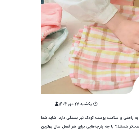
یکشنبه 27 مهر 1404
 به راحتی و سلامت پوست کودک نیز بستگی دارد. شاید شما
ب‌تر هستند؟ یا چه پارچه‌هایی برای هر فصل سال بهترین