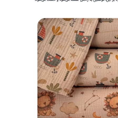
اوه بر این، موسلین به راحتی شسته می‌شود و خشک می‌شود،