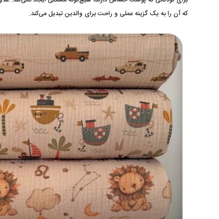
برای کودکانی که پوست حساس دارند، هیچ‌گونه مشکلی ایجاد نمی‌کند. عل
که آن را به یک گزینه عملی و راحت برای والدین تبدیل می‌کند.