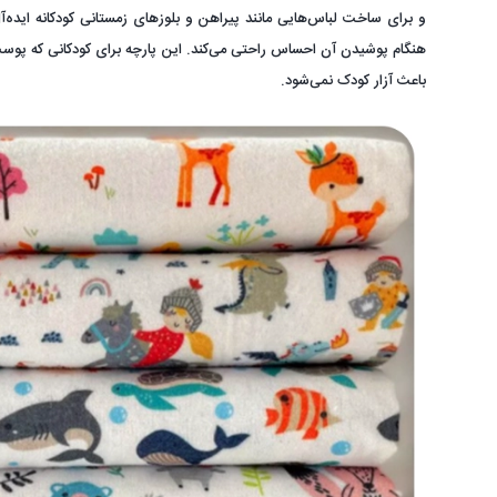
و برای ساخت لباس‌هایی مانند پیراهن و بلوزهای زمستانی کودکانه ایده
هنگام پوشیدن آن احساس راحتی می‌کند. این پارچه برای کودکانی که پوست
باعث آزار کودک نمی‌شود.