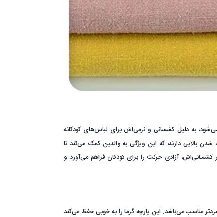
ید می‌شود، به دلیل کشسانی و نرمی‌اش برای لباس‌های کودکانه
 بالایی دارند، که این ویژگی به والدین کمک می‌کند تا
ر کشسانی‌اش، آزادی حرکت را برای کودکان فراهم می‌آورد و
دتر مناسب می‌باشد. این پارچه گرما را به خوبی حفظ می‌کند