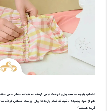
انتخاب پارچه مناسب برای دوخت لباس کودک، نه تنها به ظاهر لباس بلکه
هم از خود پرسیده باشید که کدام پارچه‌ها برای پوست حساس کودک مناس
گزینه هستند؟