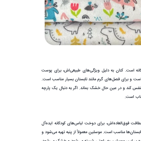
انه است. کتان به دلیل ویژگی‌های طبیعی‌اش، برای پوست
ست و برای فصل‌های گرم مانند تابستان بسیار مناسب است.
نفس کند و در عین حال خشک بماند. اگر به دنبال یک پارچه
خاب است.
افت فوق‌العاده‌اش، برای دوخت لباس‌های کودکانه ایده‌آل
بستان‌ها مناسب است. موسلین معمولاً از پنبه تهیه می‌شود و