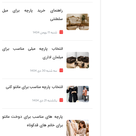
راهنمای خرید پارچه برای مبل
سلطنتی
شنبه 11 بهمن 1404
انتخاب پارچه مبلی مناسب برای
مبلمان اداری
سه شنبه 30 دی 1404
انتخاب پارچه مناسب برای مانتو کتی
یکشنبه 21 دی 1404
پارچه های مناسب برای دوخت مانتو
برای خانم های قدکوتاه