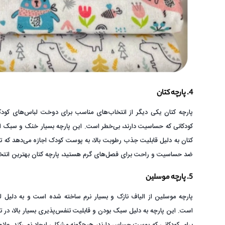
4. پارچه کتان
پارچه کتان یکی دیگر از انتخاب‌های مناسب برای دوخت لباس‌های کودک
کودکانی که حساسیت دارند، بی‌خطر است. این پارچه بسیار خنک و سبک ا
کتان به دلیل قابلیت جذب رطوبت بالا، به پوست کودک اجازه می‌دهد که ت
ضد حساسیت و راحت برای فصل‌های گرم هستید، پارچه کتان بهترین انت
5. پارچه موسلین
پارچه موسلین از الیاف نازک و بسیار نرم ساخته شده است و به دلیل لط
است. این پارچه به دلیل سبک بودن و قابلیت تنفس‌پذیری بسیار بالا، در تا